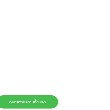
งมื้อเร่งด่วนและของฝาก
งมื้อเร่งด่วนและของฝาก
ดูบทความความทั้งหมด