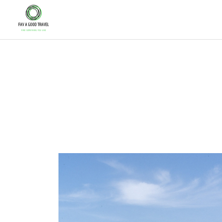
กิน
NEW
เพลิดเพลินกับชาสไตล์ญี่ปุ่นกับสถานที่ที่
ตะลุย “โกเรียวคาคุ” ป้อมดาว 5 แฉกแห่ง
แนะนำเส้นทางเที่ยวญี่ปุ่นกับ Peach : 3 
ป็นมากกว่าแค่ร้านอาหาร | สัมผัสรสชาต
ฮาโกดาเตะ แนะนำจุดเด่น โรงแรมเด็ด แ
ส้นทางที่ไม่ควรพลาด
ชาแท้ ความสงบ และมื้ออาหารสุดพิเศษที
ละที่เที่ยวรอบทิศ
2026.01.31
2026.08.06
2026.02.23