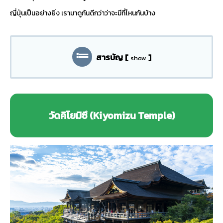
ญี่ปุ่นเป็นอย่างยิ่ง เรามาดูกันดีกว่าว่าจะมีที่ไหนกันบ้าง
สารบัญ
[
]
show
วัดคิโยมิซึ (Kiyomizu Temple)