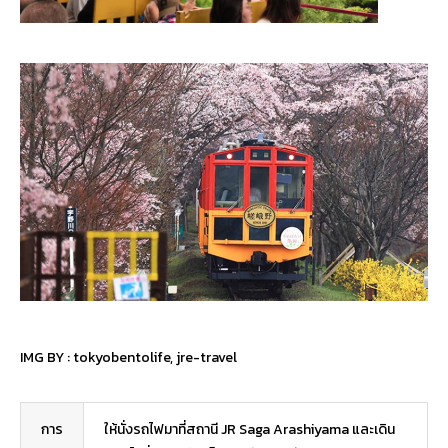
IMG BY :
tokyobentolife
,
jre-travel
การ
ให้นั่งรถไฟมาที่สถานี JR Saga Arashiyama และเดิน