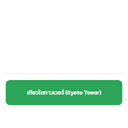
เกียวโตทาวเวอร์ (Kyoto Tower)