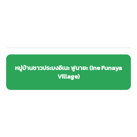
หมู่บ้านชาวประมงอิเนะ ฟูนายะ (Ine Funaya
Village)