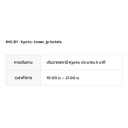
IMG BY :
kyoto-tower
,
jp.hotels
การเดินทาง
เดินจากสถานี Kyoto ประมาณ 5 นาที
เวลาทำการ
10.00 น. – 21.00 น.