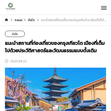
travel
คันไซ
แนะนำสถานที่ท่องเที่ยวของกรุงเกียวโต เมืองที่เต็มไปด้วยประวัติศาสตร์และวัฒนธรรมแบบดั้งเดิม
คันไซ
แนะนำสถานที่ท่องเที่ยวของกรุงเกียวโต เมืองที่เต็ม
ไปด้วยประวัติศาสตร์และวัฒนธรรมแบบดั้งเดิม
2023.09.22