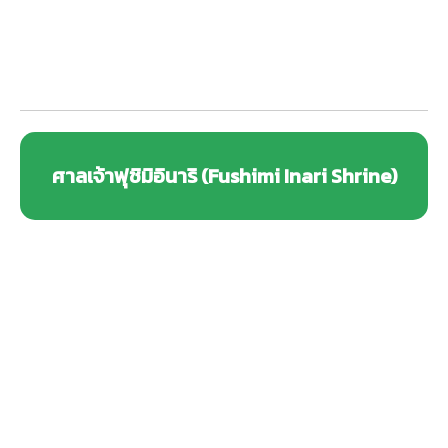
ศาลเจ้าฟุชิมิอินาริ (Fushimi Inari Shrine)