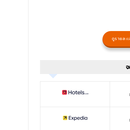
ดูรายละเอ
จ