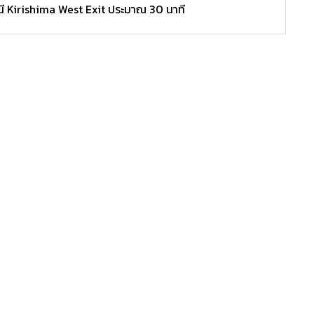
นี Kirishima West Exit ประมาณ 30 นาที