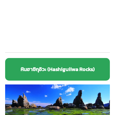
หินฮาชิกุอิวะ (Hashiguiiwa Rocks)