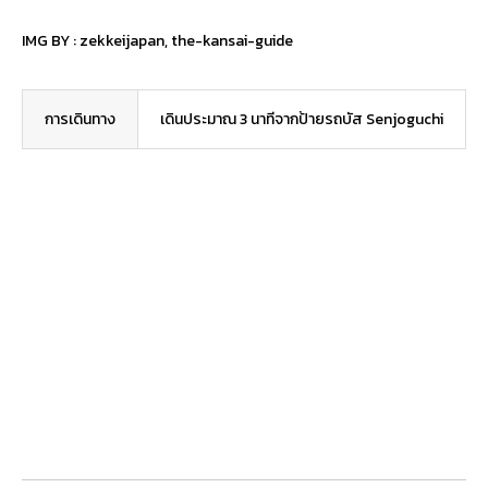
IMG BY :
zekkeijapan
,
the-kansai-guide
การเดินทาง
เดินประมาณ 3 นาทีจากป้ายรถบัส Senjoguchi