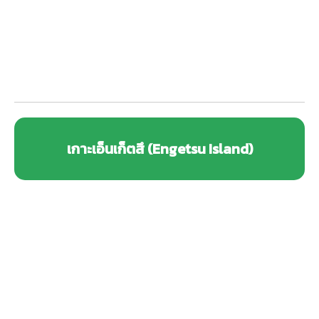
เกาะเอ็นเก็ตสึ (Engetsu Island)