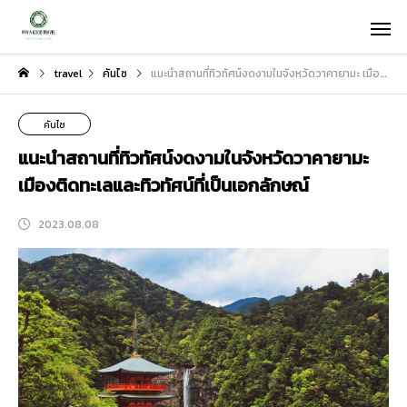
travel
คันไซ
แนะนำสถานที่ทิวทัศน์งดงามในจังหวัดวาคายามะ เมืองติดทะเลและทิวทัศน์ที่เป็นเอกลักษณ์
คันไซ
แนะนำสถานที่ทิวทัศน์งดงามในจังหวัดวาคายามะ
เมืองติดทะเลและทิวทัศน์ที่เป็นเอกลักษณ์
2023.08.08