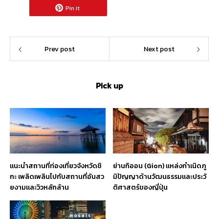
Pin it
Prev post
Next post
Pick up
แนะนำสถานที่ท่องเที่ยวจังหวัดชิ
ย่านกิออน (Gion) แหล่งกำเนิดภู
กะ เพลิดเพลินไปกับสถานที่อันสว
มิปัญญาด้านวัฒนธรรมและประวั
ยงามและวิวหลักล้าน
ติศาสตร์ของญี่ปุ่น