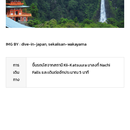
IMG BY :
dive-in-japan
,
sekaiisan-wakayama
การ
ขึ้นรถบัสจากสถานี Kii-Katsuura มาลงที่ Nachi
เดิน
Falls และเดินต่ออีกประมาณ 5 นาที
ทาง