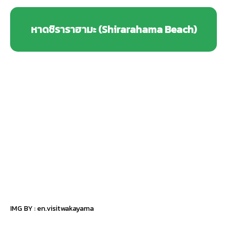
หาดชิราราฮามะ (Shirarahama Beach)
IMG BY :
en.visitwakayama