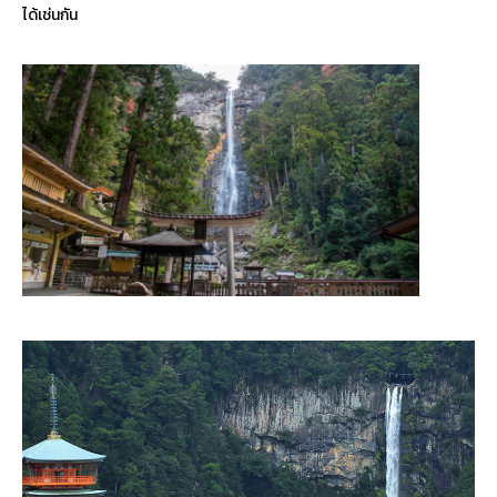
ได้เช่นกัน