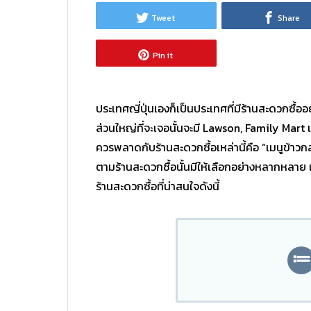
Tweet
Share
Pin it
ประเทศญี่ปุ่นเองก็เป็นประเทศที่มีร้านสะดวกซื้
ส่วนใหญ่ที่จะเจอนั้นจะมี Lawson, Family Mart
ควรพลาดกับร้านสะดวกซื้อเหล่านี้คือ “เมนูข้าวกล
ตามร้านสะดวกซื้อนั้นมีให้เลือกอย่างหลากหลา
ร้านสะดวกซื้อที่น่าสนใจดังนี้