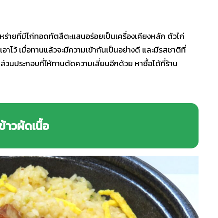
่ายที่มีไก่ทอดทัตสึตะแสนอร่อยเป็นเครื่องเคียงหลัก ตัวไก่
ว้ เมื่อทานแล้วจะมีความเข้ากันเป็นอย่างดี และมีรสชาติที่
วนประกอบที่ให้ทานตัดความเลี่ยนอีกด้วย หาซื้อได้ที่ร้าน
ข้าวผัดเนื้อ