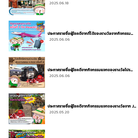
Kyushu Hotels Presents ครั้งที่ 8
2025.06.18
ประกาศรายชื่อผู้โชคดีจากที่ได้ของรางวัลจากกิจกรรม
แจกรางวัลครั้งที่ 7 กับ Peach
2025.06.06
ประกาศรายชื่อผู้โชคดีจากกิจกรรมแจกของรางวัลโปร
เจ็กต์ความร่วมมือ JR KYUSHU × FAV ครั้งที่ 3
2025.06.06
ประกาศรายชื่อผู้โชคดีจากกิจกรรมแจกของรางวัลจาก JR
Kyushu Hotels Presents ครั้งที่ 7
2025.05.20