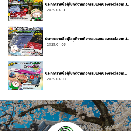
ประกาศรายชื่อผู้โชคดีจากกิจกรรมแจกของรางวัลจาก JR
Kyushu Hotels Presents ครั้งที่ 6
2025.04.18
ประกาศรายชื่อผู้โชคดีจากกิจกรรมแจกของรางวัลจาก JR
KYUSHU × FAV ครั้งที่ 2 ในเดือน March 2025
2025.04.03
ประกาศรายชื่อผู้โชคดีจากกิจกรรมแจกของรางวัลจาก
Peach ครั้งที่ 6 ในเดือน March 2025
2025.04.03