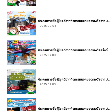
ประกาศรายชื่อผู้โชคดีจากกิจกรรมแจกของรางวัลจาก JR
Kyushu × FAV ครั้งที่ 5
2025.09.04
ประกาศรายชื่อผู้โชคดีจากกิจกรรมแจกของรางวัลครั้งที่ 8
จาก Peach
2025.07.03
ประกาศรายชื่อผู้โชคดีจากกิจกรรมแจกของรางวัลจาก JR
Kyushu × FAV ครั้งที่ 4
2025.07.03
ประกาศรายชื่อผู้โชคดีจากกิจกรรมแจกของรางวัลจาก JR