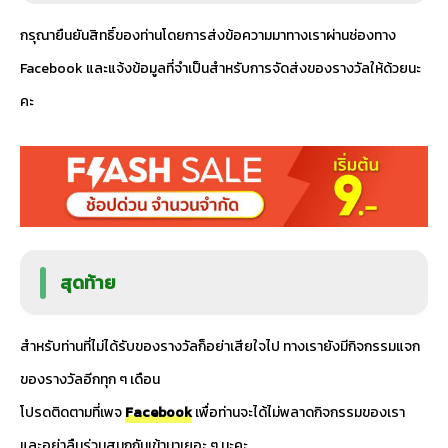
กรุณายืนยันสิทธิ์ของท่านโดยการส่งข้อความมาทางเราผ่านช่องทาง
Facebook และแจ้งข้อมูลที่จำเป็นสำหรับการจัดส่งของรางวัลให้ด้วยนะ
คะ
สุดท้าย
สำหรับท่านที่ไม่ได้รับของรางวัลก็อย่าเสียใจไป ทางเรายังมีกิจกรรมแจก
ของรางวัลอีกทุก ๆ เดือน
โปรดติดตามที่เพจ
Facebook
เพื่อท่านจะได้ไม่พลาดกิจกรรมของเรา
และอย่าลืมร่วมสนุกกันเข้ามาเยอะ ๆ นะคะ