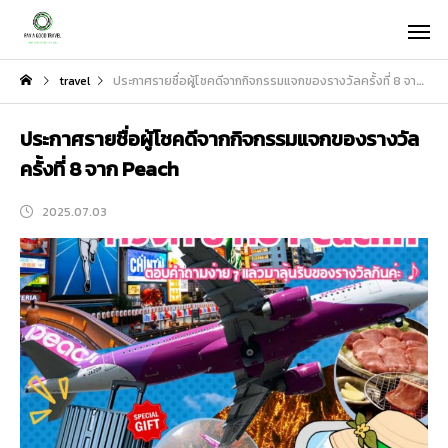
travel
ประกาศรายชื่อผู้โชคดีจากกิจกรรมแจกของรางวัลครั้งที่ 8 จาก Peach
ประกาศรายชื่อผู้โชคดีจากกิจกรรมแจกของรางวัล
ครั้งที่ 8 จาก Peach
2025.07.03