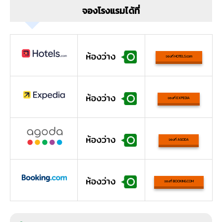
จองโรงแรมได้ที่
จองที่ HOTELS.com
จองที่ EXPEDIA
จองที่ AGODA
จองที่ BOOKING.COM