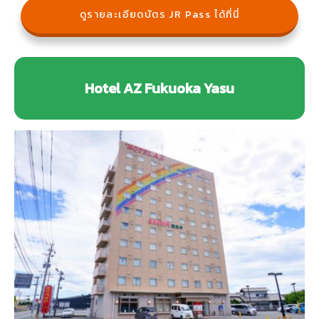
ดูรายละเอียดบัตร JR Pass ได้ที่นี่
Hotel AZ Fukuoka Yasu