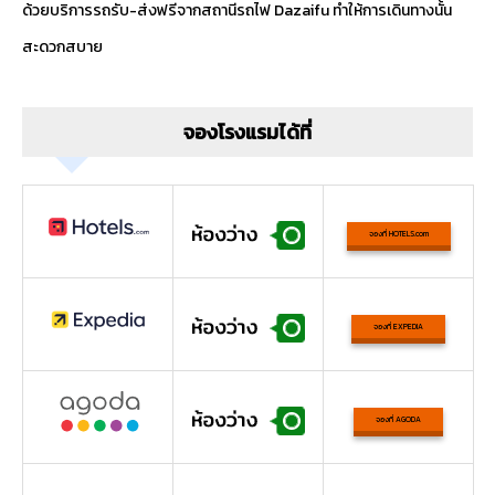
ด้วยบริการรถรับ-ส่งฟรีจากสถานีรถไฟ Dazaifu ทำให้การเดินทางนั้น
สะดวกสบาย
จองโรงแรมได้ที่
จองที่ HOTELS.com
จองที่ EXPEDIA
จองที่ AGODA