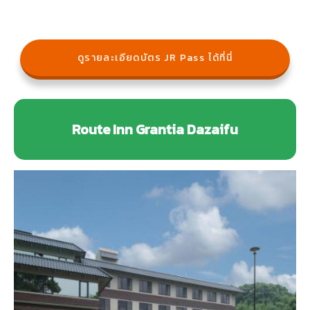
ดูรายละเอียดบัตร JR Pass ได้ที่นี่
Route Inn Grantia Dazaifu