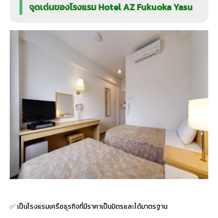
จุดเด่นของโรงแรม Hotel AZ Fukuoka Yasu
✅ เป็นโรงแรมเครือธุรกิจที่มีราคาเป็นมิตรและได้มาตรฐาน