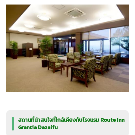
สถานที่น่าสนใจที่ใกล้เคียงกับโรงแรม Route Inn
Grantia Dazaifu