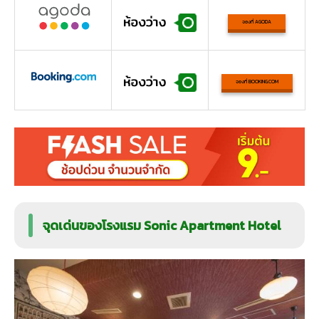
จองที่ AGODA
จองที่ BOOKING.COM
จุดเด่นของโรงแรม Sonic Apartment Hotel