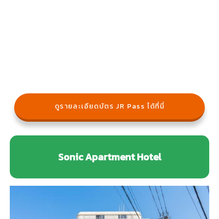
ดูรายละเอียดบัตร JR Pass ได้ที่นี่
Sonic Apartment Hotel