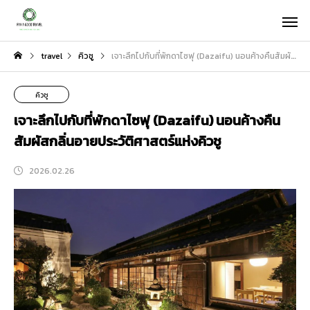
travel
คิวชู
เจาะลึกไปกับที่พักดาไซฟุ (Dazaifu) นอนค้างคืนสัมผัสกลิ่นอายประวัติศาสตร์แห่งคิวชู
คิวชู
เจาะลึกไปกับที่พักดาไซฟุ (Dazaifu) นอนค้างคืน
สัมผัสกลิ่นอายประวัติศาสตร์แห่งคิวชู
2026.02.26