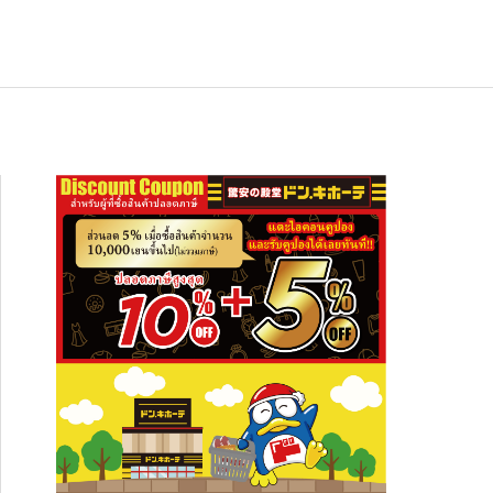
ช้อปปิ้ง
NEW
อาหารเกียวโต ซากุราอิ ปลาทูน่าต้มสไต
สัมผัสความงดงามระดับโลก ปักหมุดเที่ย
อาหารเกียวโต ซากุราอิ ปลาทูน่าต้มสไต
ล์อาริมะ (Hon Maguro Arima Ni)” — ข
 “ภูเขาฮาโกดาเตะ” พร้อมที่พักและจุดเช็
ล์อาริมะ (Hon Maguro Arima Ni)” — ข
งกินญี่ปุ่นรสละมุน เปิดปุ๊บกินได้ เหมาะทั้
กอินห้ามพลาด!
งกินญี่ปุ่นรสละมุน เปิดปุ๊บกินได้ เหมาะทั้
2026.01.28
2026.08.03
2026.01.28