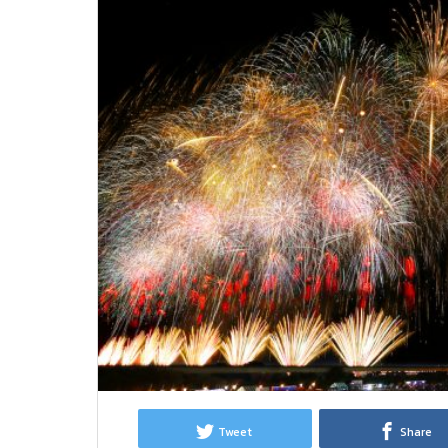
NOAN
Tweet
Share