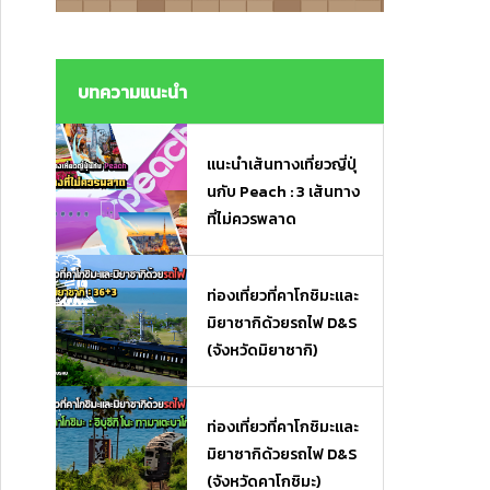
งมื้อเร่งด่วนและของฝาก
งมื้อเร่งด่วนและของฝาก
บทความแนะนำ
แนะนำเส้นทางเที่ยวญี่ปุ่
นกับ Peach : 3 เส้นทาง
ที่ไม่ควรพลาด
ท่องเที่ยวที่คาโกชิมะและ
มิยาซากิด้วยรถไฟ D&S
(จังหวัดมิยาซากิ)
ท่องเที่ยวที่คาโกชิมะและ
มิยาซากิด้วยรถไฟ D&S
(จังหวัดคาโกชิมะ)