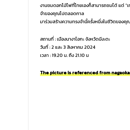
งานชมดอกไม้ไฟที่ไทยเองก็สามารถชมได้ แต่ “
จำของคุณไปตลอดกาล
มาร่วมสร้างความทรงจำนี้ครั้งหนึ่งในชีวิตของคุ
สถานที่ : เมืองนางาโอกะ จังหวัดนีงะตะ
วันที่ : 2 และ 3 สิงหาคม 2024
เวลา : 19.20 น. ถึง 21.10 น
The picture is referenced from nagaok