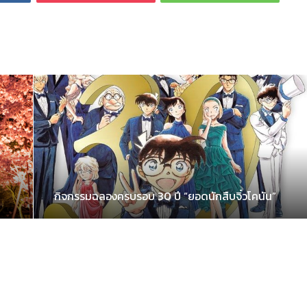
กิจกรรมฉลองครบรอบ 30 ปี “ยอดนักสืบจิ๋วโคนัน”