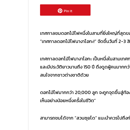
Pin it
เทศกาลชมดอกไม้ไฟหนึ่งในสามที่ยิ่งใหญ่ที่สุดขอ
“เทศกาลดอกไม้ไฟนางาโอกะ!” จัดขึ้นวันที่ 2-3
เทศกาลดอกไม้ไฟนางาโอกะ เป็นหนึ่งในสามเทศกาลดอ
และมีประวัติยาวนานถึง 150 ปี ดึงดูดผู้คนมากกว่า
สนใจจากชาวต่างชาติด้วย
ดอกไม้ไฟมากกว่า 20,000 ลูก จะถูกจุดขึ้นสู่ท้อ
เห็นอย่างน้อยหนึ่งครั้งในชีวิต”
สามารถชมได้จาก “สวนซุยโด” แนะนำควรไปถึงก่อนเว