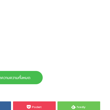
ทความความทั้งหมด
Pocket
feedly