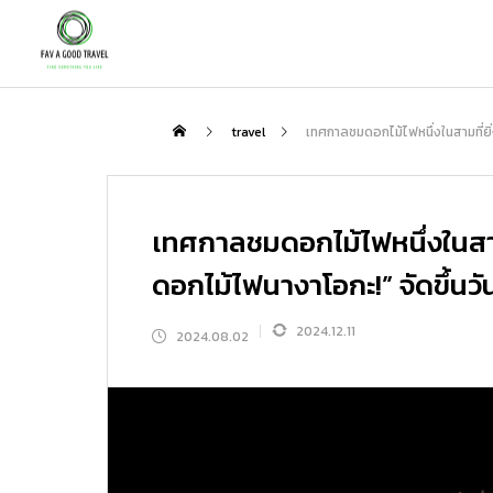
กิน
travel
เทศกาลชมดอกไม้ไฟหนึ่งในสามที่ยิ่
NEW
เทศกาลชมดอกไม้ไฟหนึ่งในสามท
ดอกไม้ไฟนางาโอกะ!” จัดขึ้นวั
2024.12.11
2024.08.02
เพลิดเพลินกับชาสไตล์ญี่ปุ่นกับสถานที่ที่
ตะลุย “โกเรียวคาคุ” ป้อมดาว 5 แฉกแห่ง
แนะนำเส้นทางเที่ยวญี่ปุ่นกับ Peach : 3 
ป็นมากกว่าแค่ร้านอาหาร | สัมผัสรสชาต
ฮาโกดาเตะ แนะนำจุดเด่น โรงแรมเด็ด แ
ส้นทางที่ไม่ควรพลาด
ชาแท้ ความสงบ และมื้ออาหารสุดพิเศษที
ละที่เที่ยวรอบทิศ
2026.01.31
2026.08.06
2026.02.23