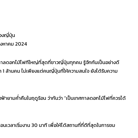
งญี่ปุ่น
 สิงหาคม 2024
กไม้ไฟทีใหญ่ที่สุดที่ชาวญี่ปุ่นทุกคน รู้จักกันเป็นอย่างดี
 1 ล้านคน ไม่เพียงแต่คนญี่ปุ่นที่ให้ความสนใจ ยังได้รับความ
งฟ้ายามค่ำคืนในฤดูร้อน ว่ากันว่า “เป็นเทศกาลดอกไม้ไฟที่ควรได้
ลาเริ่มงาน 30 นาที เพื่อให้ได้สถานที่ที่ดีที่สุดในการชม