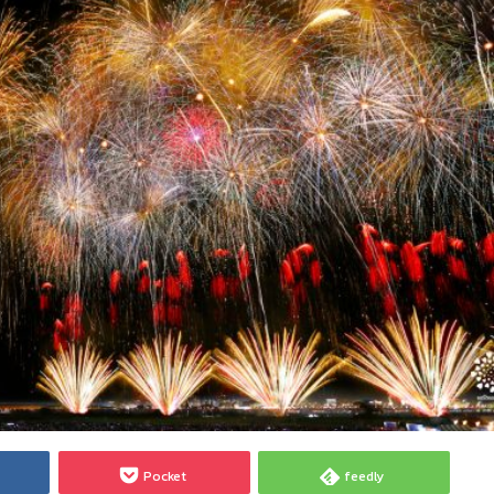
Pocket
feedly