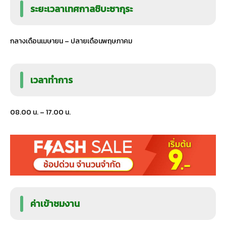
ระยะเวลาเทศกาลชิบะซากุระ
กลางเดือนเมษายน – ปลายเดือนพฤษภาคม
เวลาทำการ
08.00 น. – 17.00 น.
ค่าเข้าชมงาน