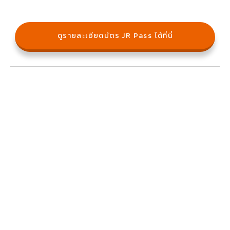
ดูรายละเอียดบัตร JR Pass ได้ที่นี่