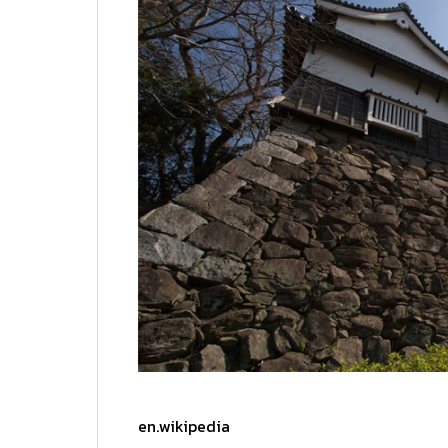
en.wikipedia