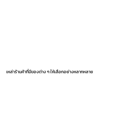
เหล่าร้านค้าที่มีของต่าง ๆ ให้เลือกอย่างหลากหลาย