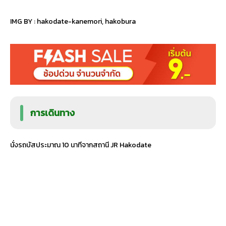
IMG BY :
hakodate-kanemori
,
hakobura
การเดินทาง
นั่งรถบัสประมาณ 10 นาทีจากสถานี JR Hakodate