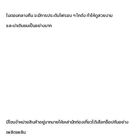
ในตอนกลางคืน จะมีการประดับไฟรอบ ๆ โกดัง ทำให้ดูสวยงาม
และน่าเดินชมเป็นอย่างมาก
มีโซนจำหน่ายสินค้าอยู่มากมายให้เหล่านักท่องเที่ยวได้เลือกช็อปกันอย่าง
เพลิดเพลิน