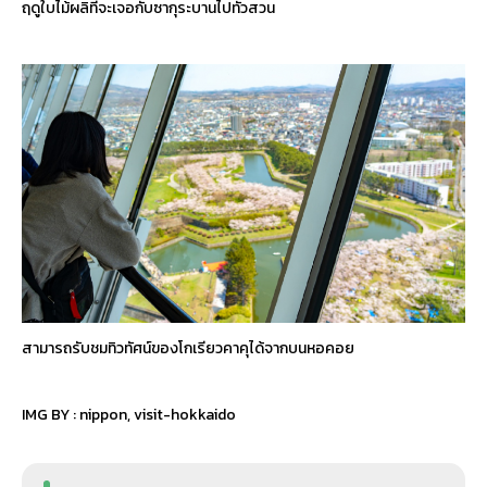
ฤดูใบไม้ผลิที่จะเจอกับซากุระบานไปทั่วสวน
สามารถรับชมทิวทัศน์ของโกเรียวคาคุได้จากบนหอคอย
IMG BY :
nippon
,
visit-hokkaido