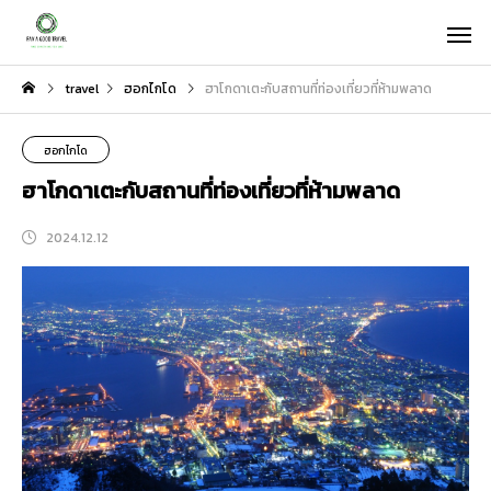
travel
ฮอกไกโด
ฮาโกดาเตะกับสถานที่ท่องเที่ยวที่ห้ามพลาด
ฮอกไกโด
ฮาโกดาเตะกับสถานที่ท่องเที่ยวที่ห้ามพลาด
2024.12.12