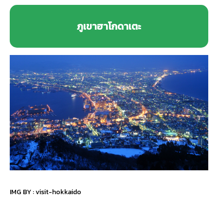
ภูเขาฮาโกดาเตะ
IMG BY :
visit-hokkaido