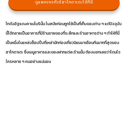
ดูแพคเกจทัวร์ฮาโกดาเตะได้ที่นี่
โกดังอิฐแดงคาเนโมรินั้น ในสมัยก่อนถูกใช้เป็นที่เก็บของต่าง ๆ แต่ปัจจุบัน
นี้ได้กลายเป็นอาคารที่มีร้านขายของที่ระลึกและร้านอาหารต่าง ๆ ทำให้ที่นี่
เป็นหนึ่งในแหล่งช็อปปิ้งที่เหล่านักท่องเที่ยวนิยมมาเยือนกันมากที่สุดของ
ฮาโกดาเตะ ซึ่งเมนูอาหารและของฝากแต่ละร้านนั้น ต้องบอกเลยว่าโดนใจ
ใครหลาย ๆ คนอย่างแน่นอน