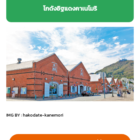
โกดังอิฐแดงคาเนโมริ
IMG BY :
hakodate-kanemori