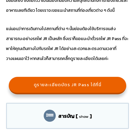
มีชื่อเสียง ซึ่งถือได้ว่าเป็นเมืองที่มอบความสนุกสนานทั้งการท่องเที่ยวและ
อาหารเลยทีเดียว โดยเราจะขอแนะนำสถานที่ท่องเที่ยวต่าง ๆ ดังนี้
แน่นอนว่าการเดินทางไปสถานที่ต่าง ๆ นั้นย่อมต้องใช้บริการขนส่ง
สาธารณะอย่างรถไฟ JR เป็นหลัก ซึ่งเราก็ขอแนะนำตั๋วรถไฟ JR Pass ที่จะ
พาให้คุณเดินทางไปกับรถไฟ JR ได้อย่างสะดวกและตรงตามเวลาที่
วางแผนเอาไว้ หากสนใจก็สามารถคลิ๊กดูรายละเอียดได้เลยค่ะ
ดูรายละเอียดบัตร JR Pass ได้ที่นี่
สารบัญ
[
]
show