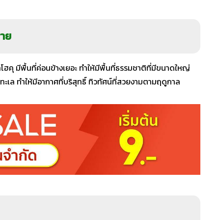
ลาย
โฮคุ มีพื้นที่ค่อนข้างเยอะ ทำให้มีพื้นที่ธรรมชาติที่มีขนาดใหญ่
งทะเล ทำให้มีอากาศที่บริสุทธิ์ ทิวทัศน์ที่สวยงามตามฤดูกาล