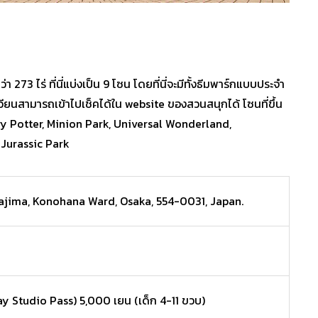
 273 ไร่ ที่นี่แบ่งเป็น 9 โซน โดยที่นี่จะมีทั้งธีมพาร์กแบบประจำ
นเวียนสามารถเข้าไปเช็คได้ใน website ของสวนสนุกได้ โซนที่ขึ้น
Harry Potter, Minion Park, Universal Wonderland,
Jurassic Park
jima, Konohana Ward, Osaka, 554-0031, Japan.
Day Studio Pass) 5,000 เยน (เด็ก 4-11 ขวบ)