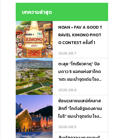
ไม่ต้องถือของ ! Lugga
ge Transfer－Porter
บทความล่าสุด
Express
NOAN × FAV A GOOD T
RAVEL KIMONO PHOT
O CONTEST ครั้งที่ 1
2026.08.7
ตะลุย “โกเรียวคาคุ” ป้อ
มดาว 5 แฉกแห่งฮาโกด
าเตะ แนะนำจุดเด่น โรงแ
รมเด็ด และที่เที่ยวรอบทิ
2026.08.6
ศ
ย้อนเวลาชมเสน่ห์คลาส
สิกที่ “โกดังอิฐแดงคาเน
โมริ” แนะนำจุดเด่น โรงแ
รมเด็ด และที่เที่ยวเดินชิ
2026.08.5
ลได้ทั้งวัน!
สัมผัสความงดงามระดั