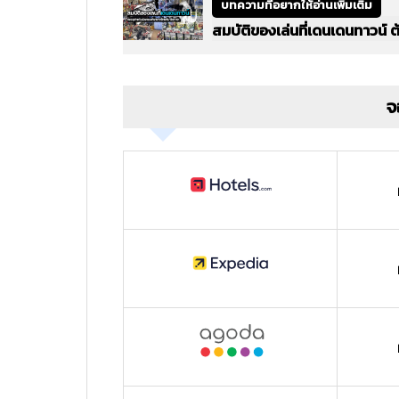
บทความที่อยากให้อ่านเพิ่มเติม
สมบัติของเล่นที่เดนเดนทาวน์ ต
จ