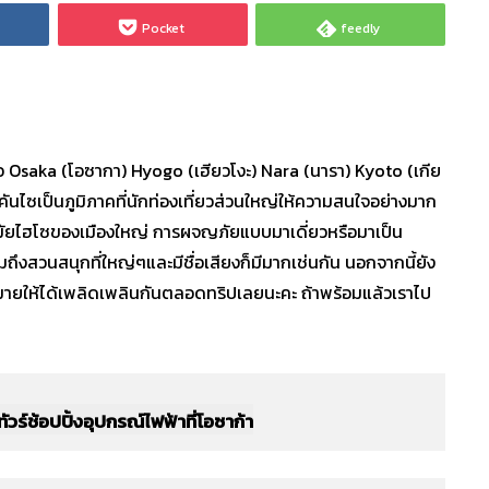
Pocket
feedly
ือ Osaka (โอซากา) Hyogo (เฮียวโงะ) Nara (นารา) Kyoto (เกีย
นไซเป็นภูมิภาคที่นักท่องเที่ยวส่วนใหญ่ให้ความสนใจอย่างมาก
นสมัยไฮโซของเมืองใหญ่ การผจญภัยแบบมาเดี่ยวหรือมาเป็น
มถึงสวนสนุกที่ใหญ่ๆและมีชื่อเสียงก็มีมากเช่นกัน นอกจากนี้ยัง
ากมายให้ได้เพลิดเพลินกันตลอดทริปเลยนะคะ ถ้าพร้อมแล้วเราไป
ทัวร์ช้อปปิ้งอุปกรณ์ไฟฟ้าที่โอซาก้า