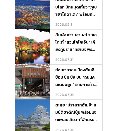
บโลก ปักหมุดเที่ยว “ภูเข
าฮาโกดาเตะ” พร้อมที่พั
กและจุดเช็กอินห้ามพลา
2026.08.3
ด!
สัมผัสความงามสไตล์เอ
โดะที่ “สวนโคโคเอ็น” เคี
ยงคู่ปราสาทฮิเมจิ พร้อ
มแจกแพลนเที่ยว-ที่พักค
2026.07.31
รบจบในที่เดียว
ย้อนเวลาชมเมืองฮิเมจิ
ช้อป ชิม ชิล บน “ถนนค
นเดินมิยูกิ” ย่านการค้าสุ
ดคลาสสิกแห่งเฮียวโงะ
2026.07.30
ตะลุย “ปราสาทฮิเมจิ” ส
มบัติชาติญี่ปุ่น พร้อมแจ
กแพลนเที่ยว-ที่พักครบจ
บในที่เดียว
2026.07.30