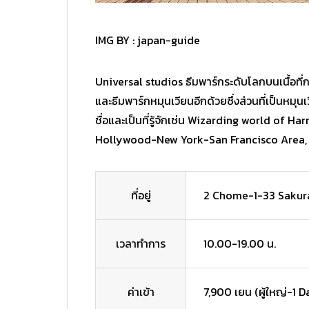
IMG BY :
japan-guide
Universal studios ธีมพาร์กระดับโลกบนเนื้อที่กว่า
และธีมพาร์กหมุนเวียนอีกด้วยซึ่งส่วนที่เป็นหมุ
ชื่อและเป็นที่รู้จักเช่น Wizarding world of 
Hollywood-New York-San Francisco Area, 
ที่อยู่
2 Chome-1-33 Sakura
เวลาทำการ
10.00-19.00 น.
ค่าเข้า
7,900 เยน (ผู้ใหญ่-1 