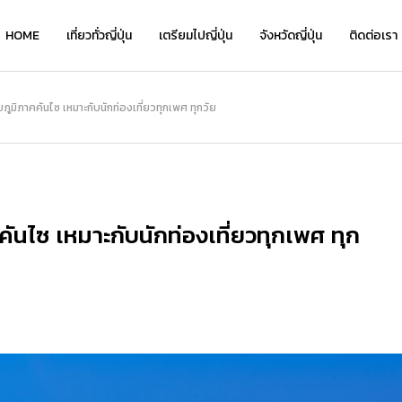
HOME
เที่ยวทั่วญี่ปุ่น
เตรียมไปญี่ปุ่น
จังหวัดญี่ปุ่น
ติดต่อเรา
เที่ยว
มิภาคคันไซ เหมาะกับนักท่องเที่ยวทุกเพศ ทุกวัย
NEW
นไซ เหมาะกับนักท่องเที่ยวทุกเพศ ทุก
เ
เ
Kyo Chirimen จาก Kyoryori Sakurai
ย้อนเวลาชมเสน่ห์คลาสสิกที่ “โกดังอิฐแ
Kyo Chirimen จาก Kyoryori Sakurai
“
“
ิ
— เครื่องเคียงสไตล์เกียวโต รสละมุน กล
ดงคาเนโมริ” แนะนำจุดเด่น โรงแรมเด็ด แ
— เครื่องเคียงสไตล์เกียวโต รสละมุน กล
ว
่
มกล่อม กินได้ทุกวันไม่เบื่อ
ละที่เที่ยวเดินชิลได้ทั้งวัน!
มกล่อม กินได้ทุกวันไม่เบื่อ
อ
อ
2026.01.28
2026.08.05
2026.01.28