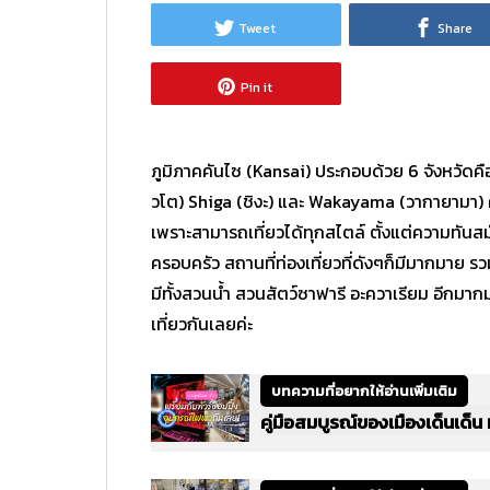
Tweet
Share
Pin it
ภูมิภาคคันไซ (Kansai) ประกอบด้วย 6 จังหวัดค
วโต) Shiga (ชิงะ) และ Wakayama (วากายามา) คั
เพราะสามารถเที่ยวได้ทุกสไตล์ ตั้งแต่ความทั
ครอบครัว สถานที่ท่องเที่ยวที่ดังๆก็มีมากมาย รว
มีทั้งสวนน้ำ สวนสัตว์ซาฟารี อะควาเรียม อีกม
เที่ยวกันเลยค่ะ
บทความที่อยากให้อ่านเพิ่มเติม
คู่มือสมบูรณ์ของเมืองเด็นเด็น 