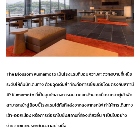
The Blossom Kumamoto เป็นโรงแรมที่มอบความสะดวกสบายที่เหนือ
ระดับให้กับนักเดินทาง ด้วยจุดเด่นสำคัญคือการเชื่อมต่อโดยตรงกับสถานี
JR Kumamoto ที่เป็นศูนย์กลางการคมนาคมหลักของเมือง เหล่าผู้เข้าพัก
สามารถเข้าสู่ล็อบบี้โรงแรมได้ทันทีหลังจากลงจากรถไฟ ทำให้การเดินทาง
เข้า-ออกเมือง หรือการต่อรถไปยังสถานที่ท่องเที่ยวอื่น ๆ เป็นไปอย่าง
ง่ายดายและประหยัดเวลาอย่างยิ่ง