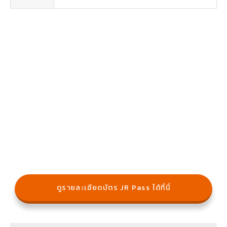
ดูรายละเอียดบัตร JR Pass ได้ที่นี่