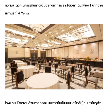
ความสะดวกในการเดินทางเป็นอย่างมาก เพราะใช้เวลาเดินเพียง 3 นาทีจาก
สถานีรถไฟ Tenjin
โรงแรมนี้โดดเด่นด้วยการออกแบบภายในเป็นแบบสไตล์ยุโรป ทำให้รู้สึก