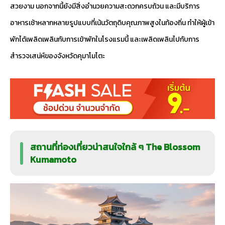
สวยงาม นอกจากนี้ยังมีสิ่งอำนวยความสะดวกครบถ้วน และมีบริการ
อาหารเช้าหลากหลายรูปแบบที่เน้นวัตถุดิบคุณภาพสูงในท้องถิ่น ทำให้ผู้เข้า
พักได้เพลิดเพลินกับการเข้าพักในโรงแรมนี้ และเพลิดเพลินไปกับการ
สำรวจเสน่ห์ของจังหวัดคุมาโมโตะ
สถานที่ท่องเที่ยวน่าสนใจใกล้ ๆ The Blossom
Kumamoto