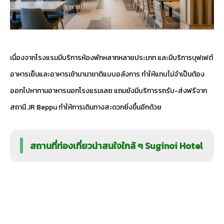
เนื่องจากโรงแรมมีบริการห้องพักหลากหลายประเภท และมีบริการบุฟเฟต์
อาหารเย็นและอาหารเช้านานาชาติแบบอลังการ ทำให้แทบไม่จำเป็นต้อง
ออกไปหาทานอาหารนอกโรงแรมเลย แถมยังมีบริการรถรับ-ส่งฟรีจาก
สถานี JR Beppu ทำให้การเดินทางสะดวกยิ่งขึ้นอีกด้วย
สถานที่ท่องเที่ยวน่าสนใจใกล้ ๆ Suginoi Hotel