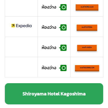
จองที่ HOTELS.com
จองที่ EXPEDIA
จองที่ AGODA
จองที่ BOOKING.COM
Shiroyama Hotel Kagoshima