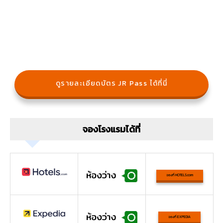
ดูรายละเอียดบัตร JR Pass ได้ที่นี่
จองโรงแรมได้ที่
จองที่ HOTELS.com
จองที่ EXPEDIA