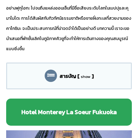
อย่างฟุกุโอกะ ไปจนถึงแหล่งออนเซ็นที่มีชื่อเสียงระดับโลกในเบปปุและคุ
มาโมโตะ การได้สัมผัสกับทิวทัศน์ธรรมชาติหรือชายฝั่งทะเลที่สวยงามของ
คาโกชิมะ จะเป็นประสบการณ์ที่น่าจดจำได้เป็นอย่างดี บทความนี้ เราจะขอ
นำเสนอที่พักชั้นเลิศในภูมิภาคคิวชูที่จะทำให้การเดินทางของคุณสมบูรณ์
แบบยิ่งขึ้น
สารบัญ
[
]
show
Hotel Monterey La Soeur Fukuoka