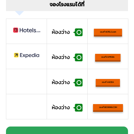
จองโรงแรมได้ที่
จองที่ HOTELS.com
จองที่ EXPEDIA
จองที่ AGODA
จองที่ BOOKING.COM