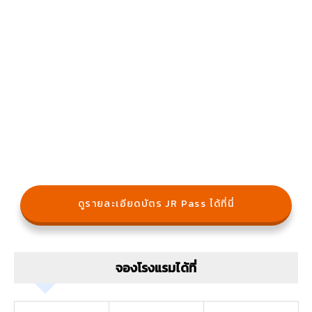
ดูรายละเอียดบัตร JR Pass ได้ที่นี่
จองโรงแรมได้ที่