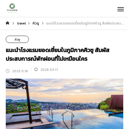
travel
คิวชู
แนะนำโรงแรมยอดเยี่ยมในภูมิภาคคิวชู สัมผัสประสบการณ์พักผ่อนที่ไม่เหมือนใคร
คิวชู
แนะนำโรงแรมยอดเยี่ยมในภูมิภาคคิวชู สัมผัส
ประสบการณ์พักผ่อนที่ไม่เหมือนใคร
2026.03.17
2025.11.18