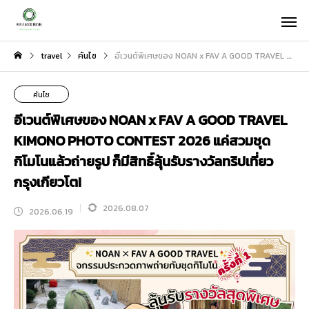
travel
คันไซ
อีเวนต์พิเศษของ NOAN x FAV A GOOD TRAVEL KIMONO PHOTO CONTEST 2026 แค่สวมชุดกิโมโนแล้วถ่ายรูป ก็มีสิทธิ์ลุ้นรับรางวัลทริปเที่ยวกรุงเกียวโต!
คันไซ
อีเวนต์พิเศษของ NOAN x FAV A GOOD TRAVEL
KIMONO PHOTO CONTEST 2026 แค่สวมชุด
กิโมโนแล้วถ่ายรูป ก็มีสิทธิ์ลุ้นรับรางวัลทริปเที่ยว
กรุงเกียวโต!
2026.08.07
2026.06.19