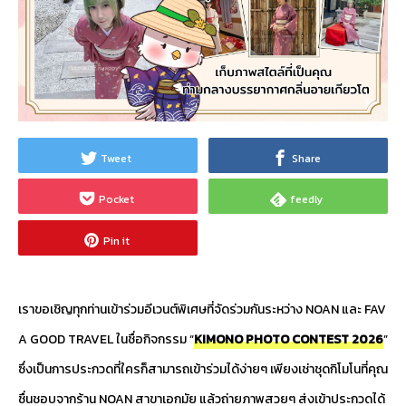
Tweet
Share
Pocket
feedly
Pin it
เราขอเชิญทุกท่านเข้าร่วมอีเวนต์พิเศษที่จัดร่วมกันระหว่าง NOAN และ FAV
A GOOD TRAVEL ในชื่อกิจกรรม “
KIMONO PHOTO CONTEST 2026
”
ซึ่งเป็นการประกวดที่ใครก็สามารถเข้าร่วมได้ง่ายๆ เพียงเช่าชุดกิโมโนที่คุณ
ชื่นชอบจากร้าน NOAN สาขาเอกมัย แล้วถ่ายภาพสวยๆ ส่งเข้าประกวดได้