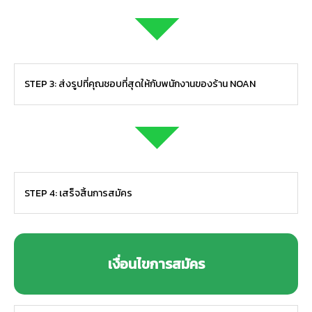
STEP 3: ส่งรูปที่คุณชอบที่สุดให้กับพนักงานของร้าน NOAN
STEP 4: เสร็จสิ้นการสมัคร
เงื่อนไขการสมัคร