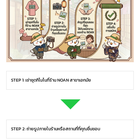
STEP 1: เช่าชุดกิโมโนที่ร้าน NOAN สาขาเอกมัย
STEP 2: ถ่ายรูปภายในร้านหรือสถานที่ที่คุณชื่นชอบ