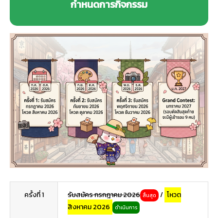
กำหนดการกิจกรรม
ครั้งที่ 1
รับสมัคร กรกฎาคม 2026
/
โหวต
สิ้นสุด
สิงหาคม 2026
ดำเนินการ