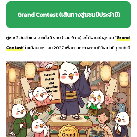
Grand Contest (เส้นทางสู่แชมป์ประจำปี)
ผู้ชนะ 3 อันดับแรกจากทั้ง 3 รอบ (รวม 9 คน) จะได้ผ่านเข้าสู่รอบ “
Grand
Contest
” ในเดือนมกราคม 2027 เพื่อตามหาภาพถ่ายที่มีเสน่ห์ที่สุดแห่งปี