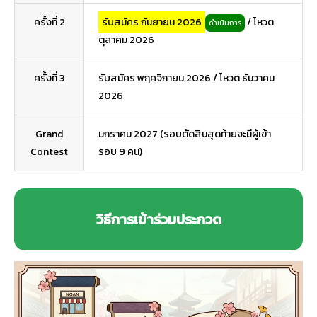
ครั้งที่ 2
รับสมัคร กันยายน 2026
/ โหวต
ดำเนินการ
ตุลาคม 2026
ครั้งที่ 3
รับสมัคร พฤศจิกายน 2026 / โหวต ธันวาคม
2026
Grand
มกราคม 2027 (รอบตัดสินสุดท้ายจะมีผู้เข้า
Contest
รอบ 9 คน)
วิธีการเข้าร่วมประกวด