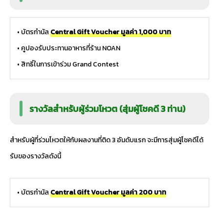
• บัตรกำนัล
Central Gift Voucher มูลค่า 1,000 บาท
• คูปองรับประทานอาหารที่ร้าน NOAN
• สิทธิ์ในการเข้าร่วม Grand Contest
รางวัลสำหรับผู้ร่วมโหวต (สุ่มผู้โชคดี 3 ท่าน)
สำหรับผู้ที่ร่วมโหวตให้กับผลงานที่ติด 3 อันดับแรก จะมีการสุ่มผู้โชคดีได้
รับของรางวัลดังนี้
• บัตรกำนัล
Central Gift Voucher มูลค่า 200 บาท