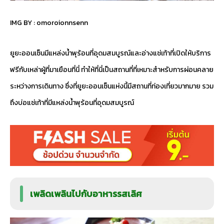
IMG BY :
omoroionnsenn
ยูยะออนเซ็นมีแหล่งน้ำพุร้อนที่อุดมสมบูรณ์และอ่างแช่เท้าที่เปิดให้บริการ
ฟรีกับเหล่าผู้ที่มาเยือนที่นี่ ทำให้ที่นี่เป็นสถานที่ที่เหมาะสำหรับการผ่อนคลาย
ระหว่างการเดินทาง ซึ่งที่ยูยะออนเซ็นแห่งนี้มีสถานที่ท่องเที่ยวมากมาย รวม
ถึงบ่อแช่เท้าที่มีแหล่งน้ำพุร้อนที่อุดมสมบูรณ์
เพลิดเพลินไปกับอาหารรสเลิศ