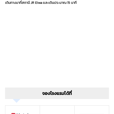
เดินทางมาที่สถานี JR Eiwa และเดินประมาณ 15 นาที
จองโรงแรมได้ที่