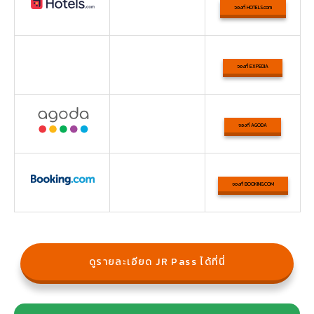
จองที่ HOTELS.com
จองที่ EXPEDIA
จองที่ AGODA
จองที่ BOOKING.COM
ดูรายละเอียด JR Pass ได้ที่นี่