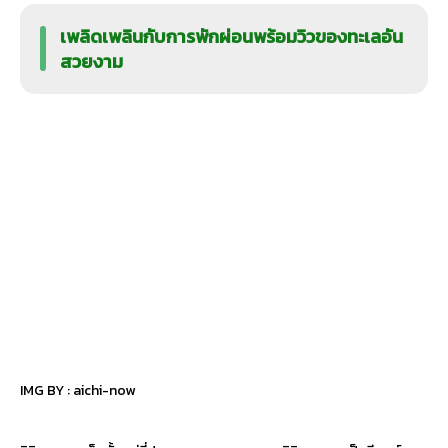
เพลิดเพลินกับการพักผ่อนพร้อมวิวของทะเลอัน
สวยงาม
IMG BY :
aichi-now