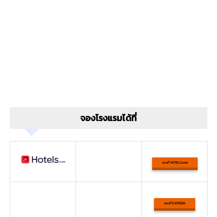
จองโรงแรมได้ที่
จองที่ HOTELS.com
จองที่ EXPEDIA