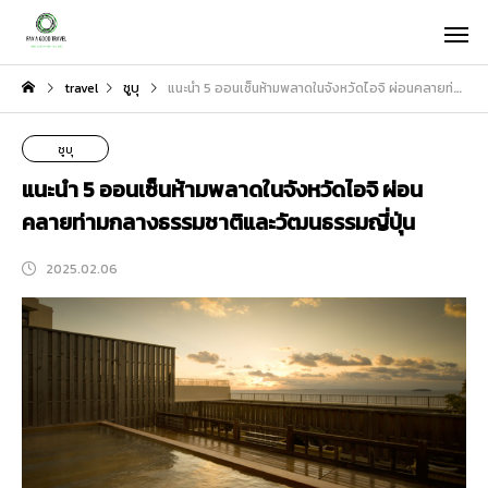
travel
ชูบุ
แนะนำ 5 ออนเซ็นห้ามพลาดในจังหวัดไอจิ ผ่อนคลายท่ามกลางธรรมชาติและวัฒนธรรมญี่ปุ่น
ชูบุ
แนะนำ 5 ออนเซ็นห้ามพลาดในจังหวัดไอจิ ผ่อน
คลายท่ามกลางธรรมชาติและวัฒนธรรมญี่ปุ่น
2025.02.06