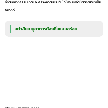
ที่ท่ามกลางธรรมชาติและสร้างความประทับใจให้กับเหล่านักท่องเที่ยวเป็น
อย่างดี
อย่าลืมเมนูอาหารท้องถิ่นแสนอร่อย