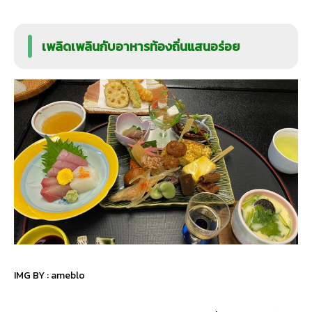
เพลิดเพลินกับอาหารท้องถิ่นแสนอร่อย
IMG BY :
ameblo