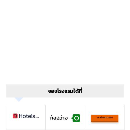
จองโรงแรมได้ที่
จองที่ HOTELS.com