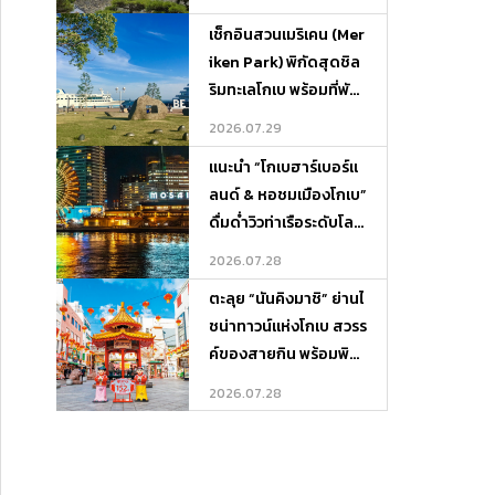
เช็กอินสวนเมริเคน (Mer
iken Park) พิกัดสุดชิล
ริมทะเลโกเบ พร้อมที่พัก
บรรยากาศดีและจุดเที่ย
2026.07.29
วรอบเกาะ
แนะนำ “โกเบฮาร์เบอร์แ
ลนด์ & หอชมเมืองโกเบ”
ดื่มด่ำวิวท่าเรือระดับโลก
พร้อมพิกัดที่พักและที่เที่
2026.07.28
ยวรอบ ๆ
ตะลุย “นันคิงมาชิ” ย่านไ
ชน่าทาวน์แห่งโกเบ สวรร
ค์ของสายกิน พร้อมพิกั
ดที่พักและที่เที่ยวรอบเมื
2026.07.28
อง