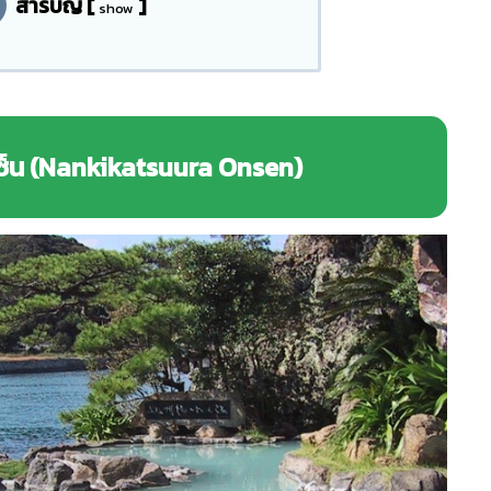
สารบัญ
[
]
show
นเซ็น (Nankikatsuura Onsen)