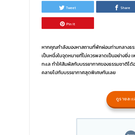
Tweet
Share
Pin it
หากคุณกำลังมองหาสถานที่พักผ่อนท่ามกลางธรรมช
เป็นหนึ่งในจุดหมายที่ไม่ควรพลาดเป็นอย่างยิ่ง เพ
ทะเล ทำให้สัมผัสกับบรรยากาศของธรรมชาติได้อย
คลายไปกับบรรยากาศสุดพิเศษกันเลย
ดูรายละเอ