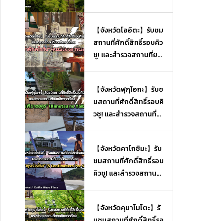
【จังหวัดโออิตะ】รับชม
สถานที่ศักดิ์สิทธิ์รอบคิว
ชู! และสำรวจสถานที่ยอ
ดฮิตจากเรื่อง “ผ่าพิภพไ
ททัน” (Attack on Tita
【จังหวัดฟุกุโอกะ】รับช
n)
มสถานที่ศักดิ์สิทธิ์รอบคิ
วชู! และสำรวจสถานที่ย
อดฮิตจากเรื่อง “ดาบพิ
ฆาตอสูร” (Kimetsu no
【จังหวัดคาโกชิมะ】รับ
Yaiba)
ชมสถานที่ศักดิ์สิทธิ์รอบ
คิวชู! และสำรวจสถานที่
ยอดฮิตจากเรื่อง “ยามซ
ากุระร่วงโรย” (5 Centi
【จังหวัดคุมาโมโตะ】รั
meters Per Second)
บชมสถานที่ศักดิ์สิทธิ์รอ