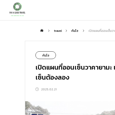
กิน
travel
คันไซ
เปิดแผนที่ออนเซ็นว
NEW
คันไซ
เปิดแผนที่ออนเซ็นวาคายามะ 
เซ็นต้องลอง
2025.02.21
เพลิดเพลินกับชาสไตล์ญี่ปุ่นกับสถานที่ที่
ตะลุย “โกเรียวคาคุ” ป้อมดาว 5 แฉกแห่ง
แนะนำเส้นทางเที่ยวญี่ปุ่นกับ Peach : 3 
ป็นมากกว่าแค่ร้านอาหาร | สัมผัสรสชาต
ฮาโกดาเตะ แนะนำจุดเด่น โรงแรมเด็ด แ
ส้นทางที่ไม่ควรพลาด
ชาแท้ ความสงบ และมื้ออาหารสุดพิเศษที
ละที่เที่ยวรอบทิศ
2026.01.31
2026.08.06
2026.02.23