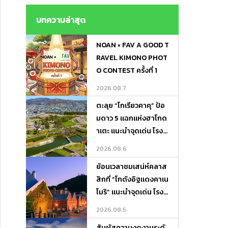
ไม่ต้องถือของ ! Lugga
ge Transfer－Porter
บทความล่าสุด
Express
NOAN × FAV A GOOD T
RAVEL KIMONO PHOT
O CONTEST ครั้งที่ 1
2026.08.7
ตะลุย “โกเรียวคาคุ” ป้อ
มดาว 5 แฉกแห่งฮาโกด
าเตะ แนะนำจุดเด่น โรงแ
รมเด็ด และที่เที่ยวรอบทิ
2026.08.6
ศ
ย้อนเวลาชมเสน่ห์คลาส
สิกที่ “โกดังอิฐแดงคาเน
โมริ” แนะนำจุดเด่น โรงแ
รมเด็ด และที่เที่ยวเดินชิ
2026.08.5
ลได้ทั้งวัน!
สัมผัสความงดงามระดั