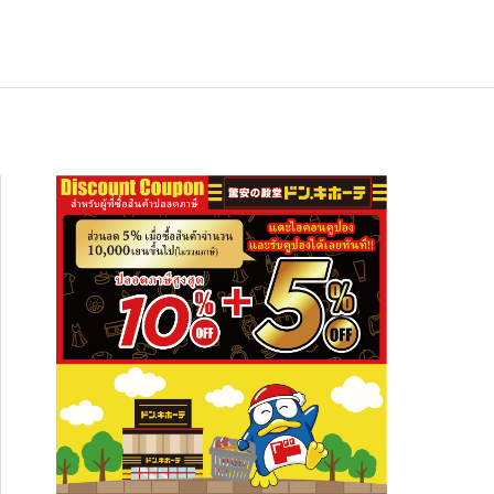
ช้อปปิ้ง
NEW
อาหารเกียวโต ซากุราอิ ปลาทูน่าต้มสไต
สัมผัสความงดงามระดับโลก ปักหมุดเที่ย
อาหารเกียวโต ซากุราอิ ปลาทูน่าต้มสไต
ล์อาริมะ (Hon Maguro Arima Ni)” — ข
 “ภูเขาฮาโกดาเตะ” พร้อมที่พักและจุดเช็
ล์อาริมะ (Hon Maguro Arima Ni)” — ข
งกินญี่ปุ่นรสละมุน เปิดปุ๊บกินได้ เหมาะทั้
กอินห้ามพลาด!
งกินญี่ปุ่นรสละมุน เปิดปุ๊บกินได้ เหมาะทั้
2026.01.28
2026.08.03
2026.01.28