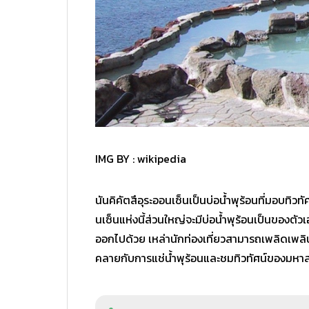
IMG BY :
wikipedia
นันคิคัตสึอุระออนเซ็นเป็นบ่อน้ำพุร้อนที่มอบทิ
นเซ็นแห่งนี้ส่วนใหญ่จะมีบ่อน้ำพุร้อนเป็นของตัว
ออกไปด้วย เหล่านักท่องเที่ยวสามารถเพลิดเพล
คลายกับการแช่น้ำพุร้อนและชมทิวทัศน์ของมหาส