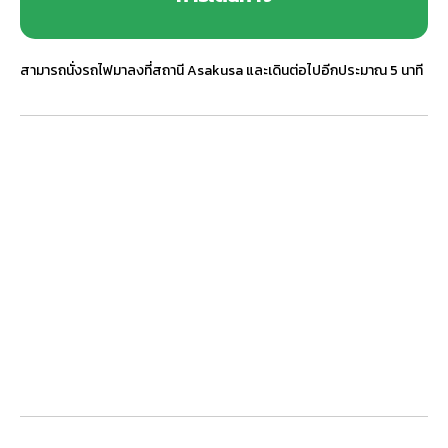
สามารถนั่งรถไฟมาลงที่สถานี Asakusa และเดินต่อไปอีกประมาณ 5 นาที