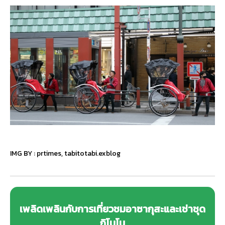
IMG BY :
prtimes
,
tabitotabi.exblog
เพลิดเพลินกับการเที่ยวชมอาซากุสะและเช่าชุด
กิโมโน