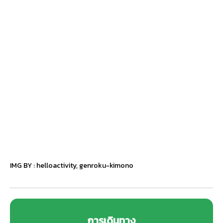
IMG BY :
helloactivity
,
genroku-kimono
การเดินทาง