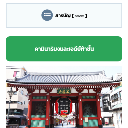
สารบัญ
[
]
show
คามินาริมงและเจดีย์ห้าชั้น