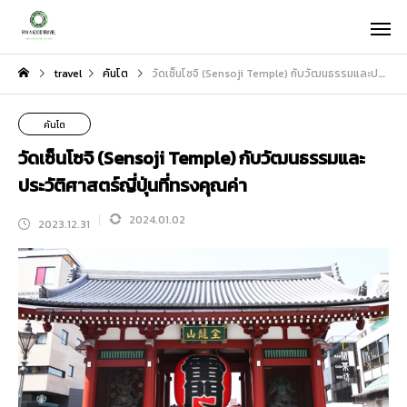
travel
คันโต
วัดเซ็นโซจิ (Sensoji Temple) กับวัฒนธรรมและประวัติศาสตร์ญี่ปุ่นที่ทรงคุณค่า
คันโต
วัดเซ็นโซจิ (Sensoji Temple) กับวัฒนธรรมและ
ประวัติศาสตร์ญี่ปุ่นที่ทรงคุณค่า
2024.01.02
2023.12.31