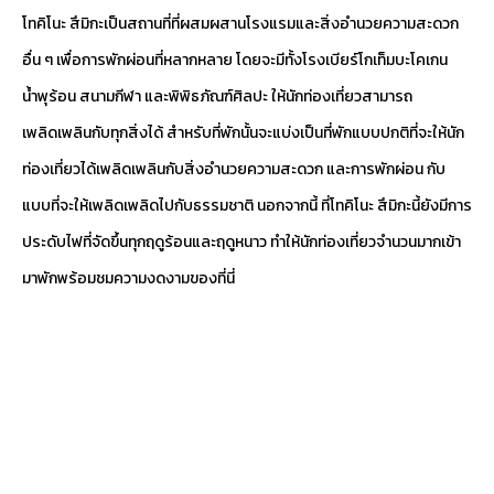
โทคิโนะ สึมิกะเป็นสถานที่ที่ผสมผสานโรงแรมและสิ่งอำนวยความสะดวก
อื่น ๆ เพื่อการพักผ่อนที่หลากหลาย โดยจะมีทั้งโรงเบียร์โกเท็มบะโคเกน
น้ำพุร้อน สนามกีฬา และพิพิธภัณฑ์ศิลปะ ให้นักท่องเที่ยวสามารถ
เพลิดเพลินกับทุกสิ่งได้ สำหรับที่พักนั้นจะแบ่งเป็นที่พักแบบปกติที่จะให้นัก
ท่องเที่ยวได้เพลิดเพลินกับสิ่งอำนวยความสะดวก และการพักผ่อน กับ
แบบที่จะให้เพลิดเพลิดไปกับธรรมชาติ นอกจากนี้ ที่โทคิโนะ สึมิกะนี้ยังมีการ
ประดับไฟที่จัดขึ้นทุกฤดูร้อนและฤดูหนาว ทำให้นักท่องเที่ยวจำนวนมากเข้า
มาพักพร้อมชมความงดงามของที่นี่