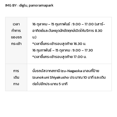
IMG BY :
diglu
,
panoramapark
เวลา
16 ตุลาคม – 15 กุมภาพันธ์ : 9.00 – 17.00 (เสาร์-
ทำการ
อาทิตย์และวันหยุดนักขัตฤกษ์เปิดให้บริการ 8.30
ของรถ
น.)
กระเช้า
*เวลาขึ้นกระเช้ารอบสุดท้าย 16.30 น.
16 กุมภาพันธ์ – 15 ตุลาคม : 9.00 – 17.30
*เวลาขึ้นกระเช้ารอบสุดท้าย 17.00 น.
การ
นั่งรถบัสจากสถานี Izu-Nagaoka มาลงที่ป้าย
เดิน
Izunokuni Shiyakusho ประมาณ 10 นาที และเดิน
ทาง
ต่อไปอีกประมาณ 5 นาที