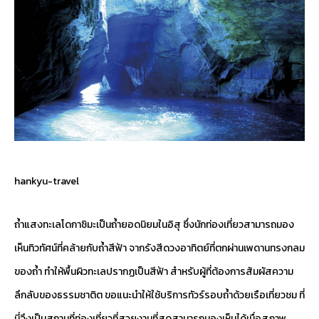
hankyu-travel
ถ้ำแสงทะเลโดกาชิมะเป็นถ้ำยอดนิยมในอิสุ ซึ่งนักท่องเที่ยวสามารถมอง
เห็นทิวทัศน์ที่คล้ายกับถ้ำสีฟ้า จากรังสีดวงอาทิตย์ที่ตกผ่านเพดานทรงกลม
ของถ้ำ ทำให้พื้นผิวทะเลปรากฏเป็นสีฟ้า สำหรับผู้ที่ต้องการสัมผัสความ
ลึกลับของธรรมชาติต ขอแนะนำให้ใช้บริการทัวร์รอบถ้ำด้วยเรือเที่ยวชม ที่
นี่จึงเป็นสถานที่ท่องเที่ยวที่สวยงามที่สุดสามารถมองเห็นได้เมื่อสภาพ