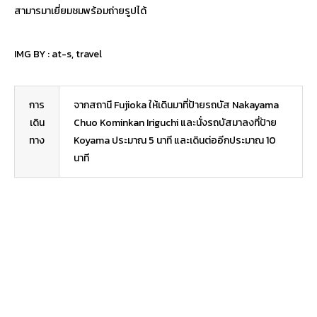
สามารมาเยี่ยมชมพร้อมถ่ายรูปได้
IMG BY :
at-s
,
travel
การ
จากสถานี Fujioka ให้เดินมาที่ป้ายรถบัส Nakayama
เดิน
Chuo Kominkan Iriguchi และนั่งรถบัสมาลงที่ป้าย
ทาง
Koyama ประมาณ 5 นาที และเดินต่ออีกประมาณ 10
นาที