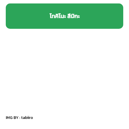
โทคิโนะ สึมิกะ
IMG BY :
tabiiro