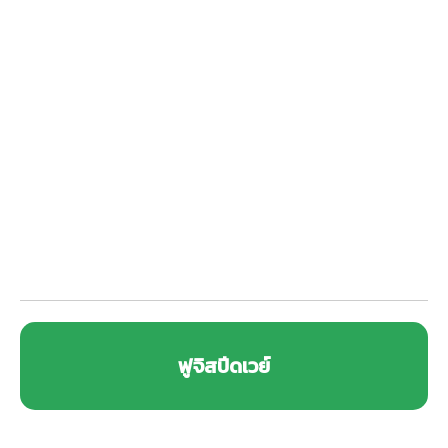
ฟูจิสปีดเวย์