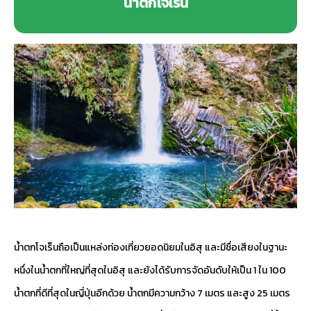
น้ำตกโจเร็น
น้ำตกโจเร็นถือเป็นแหล่งท่องเที่ยวยอดนิยมในอิสุ และมีชื่อเสียงในฐานะ
หนึ่งในน้ำตกที่ใหญ่ที่สุดในอิสุ และยังได้รับการจัดอันดับให้เป็น 1 ใน 100
น้ำตกที่ดีที่สุดในญี่ปุ่นอีกด้วย น้ำตกมีความกว้าง 7 เมตร และสูง 25 เมตร