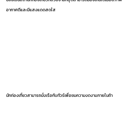
อากาศดีและมีแสงแดดสดใส
นักท่องเที่ยวสามารถนั่งเรือกับทัวร์เพื่อชมความงดงามภายในถ้า