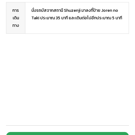
การ
นั่งรถบัสจากสถานี Shuzenji มาลงที่ป้าย Joren no
เดิน
Taki ประมาณ 35 นาที และเดินต่อไปอีกประมาณ 5 นาที
ทาง