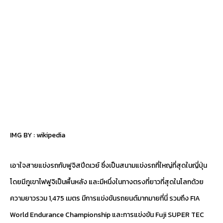
IMG BY :
wikipedia
เอาใจสายแข่งรถกับฟูจิสปีดเวย์ ซึ่งเป็นสนามแข่งรถที่ใหญ่ที่สุดในญี่ปุ่น
โดยมีภูเขาไฟฟูจิเป็นพื้นหลัง และมีหนึ่งในทางตรงที่ยาวที่สุดในโลกด้วย
ความยาวรวม 1,475 เมตร มีการแข่งขันรถยนต์มากมายที่นี่ รวมถึง FIA
World Endurance Championship และการแข่งขัน Fuji SUPER TEC