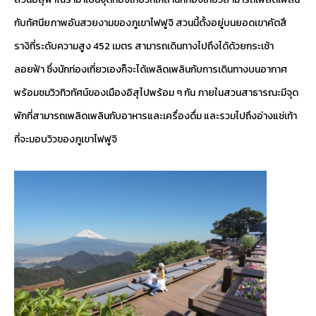
กับทัศนียภาพอันสวยงามของภูเขาไฟฟูจิ สวนนี้ตั้งอยู่บนยอดเขาคัตสึ
รางิที่ระดับความสูง 452 เมตร สามารถเดินทางไปถึงได้ด้วยกระเช้า
ลอยฟ้า ซึ่งนักท่องเที่ยวเองก็จะได้เพลิดเพลินกับการเดินทางบนอากาศ
พร้อมชมวิวทิวทัศน์ของเมืองอิสุไปพร้อม ๆ กัน ภายในสวนสาธารณะมีจุด
พักที่สามารถเพลิดเพลินกับอาหารและเครื่องดื่ม และรวมไปถึงอ่างแช่เท้า
ที่จะมอบวิวของภูเขาไฟฟูจิ