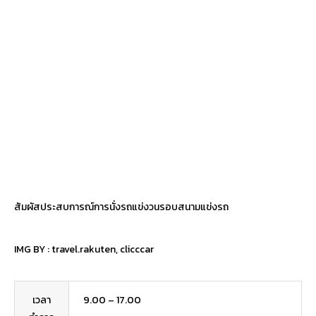
สัมผัสประสบการณ์การนั่งรถแข่งวนรอบสนามแข่งรถ
IMG BY :
travel.rakuten
,
clicccar
เวลา
9.00 – 17.00