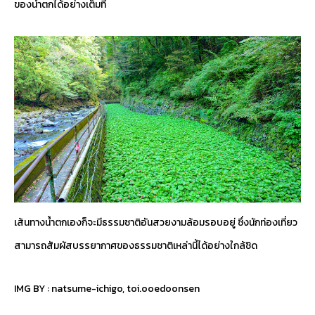
ของน้ำตกได้อย่างเต็มที่
เส้นทางน้ำตกเองก็จะมีธรรมชาติอันสวยงามล้อมรอบอยู่ ซึ่งนักท่องเที่ยว
สามารถสัมผัสบรรยากาศของธรรมชาติเหล่านี้ได้อย่างใกล้ชิด
IMG BY :
natsume-ichigo
,
toi.ooedoonsen