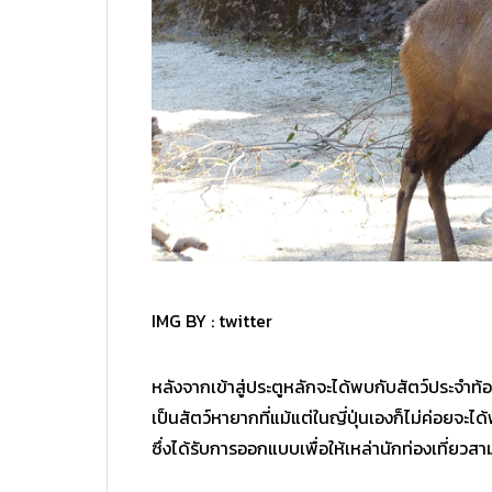
IMG BY :
twitter
หลังจากเข้าสู่ประตูหลักจะได้พบกับสัตว์ประจำท้องถ
เป็นสัตว์หายากที่แม้แต่ในญี่ปุ่นเองก็ไม่ค่อยจะไ
ซึ่งได้รับการออกแบบเพื่อให้เหล่านักท่องเที่ย