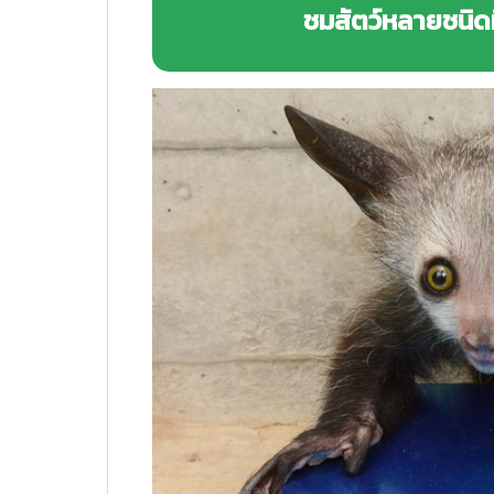
ชมสัตว์หลายชนิดที่