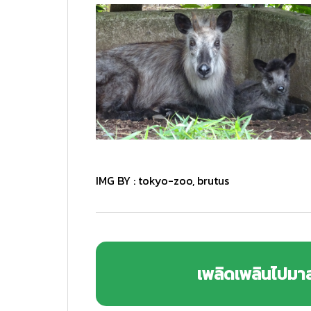
IMG BY :
tokyo-zoo
,
brutus
เพลิดเพลินไปมา