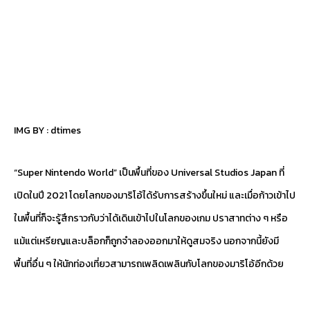
IMG BY :
dtimes
“Super Nintendo World” เป็นพื้นที่ของ Universal Studios Japan ที่
เปิดในปี 2021 โดยโลกของมาริโอ้ได้รับการสร้างขึ้นใหม่ และเมื่อก้าวเข้าไป
ในพื้นที่ก็จะรู้สึกราวกับว่าได้เดินเข้าไปในโลกของเกม ปราสาทต่าง ๆ หรือ
แม้แต่เหรียญและบล็อกก็ถูกจำลองออกมาให้ดูสมจริง นอกจากนี้ยังมี
พื้นที่อื่น ๆ ให้นักท่องเที่ยวสามารถเพลิดเพลินกับโลกของมาริโอ้อีกด้วย