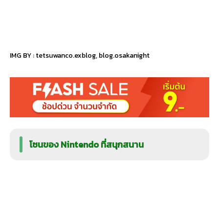
IMG BY :
tetsuwanco.exblog
,
blog.osakanight
โซนของ Nintendo ที่สนุกสนาน