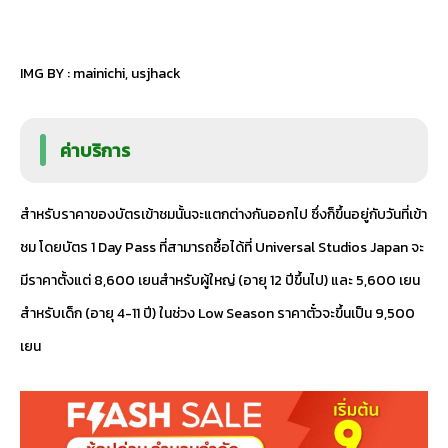
IMG BY :
mainichi
,
usjhack
ค่าบริการ
สำหรับราคาของบัตรเข้าชมนั้นจะแตกต่างกันออกไป ซึ่งก็ขึ้นอยู่กับวันที่เข้า
ชม โดยบัตร 1 Day Pass ที่สามารถซื้อได้ที่ Universal Studios Japan จะ
มีราคาตั้งแต่ 8,600 เยนสำหรับผู้ใหญ่ (อายุ 12 ปีขึ้นไป) และ 5,600 เยน
สำหรับเด็ก (อายุ 4-11 ปี) ในช่วง Low Season ราคาตั๋วจะขึ้นเป็น 9,500
เยน