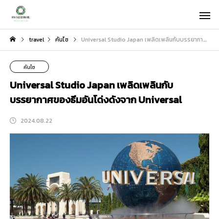
travel
คันไซ
Universal Studio Japan เพลิดเพลินกับบรรยากาศของธีมอันโด่งดังจาก Universal
คันไซ
Universal Studio Japan เพลิดเพลินกับ
บรรยากาศของธีมอันโด่งดังจาก Universal
2024.08.22