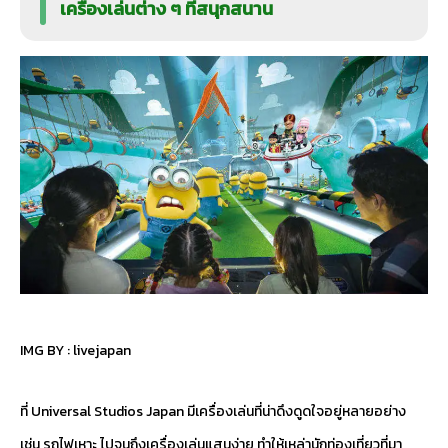
เครื่องเล่นต่าง ๆ ที่สนุกสนาน
IMG BY :
livejapan
ที่ Universal Studios Japan มีเครื่องเล่นที่น่าดึงดูดใจอยู่หลายอย่าง
เช่น รถไฟเหาะ ไปจนถึงเครื่องเล่นแสนง่าย ทำให้เหล่านักท่องเที่ยวที่มา