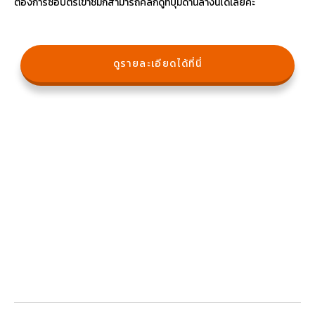
ต้องการซื้อบัตรเข้าชมก็สามารถคลิ๊กดูที่ปุ่มด้านล่างนี้ได้เลยค่ะ
ดูรายละเอียดได้ที่นี่