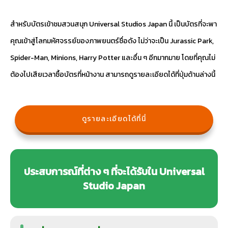
สำหรับบัตรเข้าชมสวนสนุก Universal Studios Japan นี้ เป็นบัตรที่จะพา
คุณเข้าสู่โลกมหัศจรรย์ของภาพยนตร์ชื่อดัง ไม่ว่าจะเป็น Jurassic Park,
Spider-Man, Minions, Harry Potter และอื่น ๆ อีกมากมาย โดยที่คุณไม่
ต้องไปเสียเวลาซื้อบัตรที่หน้างาน สามารถดูรายละเอียดได้ที่ปุ่มด้านล่างนี้
ดูรายละเอียดได้ที่นี่
ประสบการณ์ที่ต่าง ๆ ที่จะได้รับใน Universal
Studio Japan