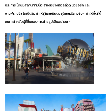
ประการ โดยมีสถานที่ที่มีชื่อเสียงอย่างฮอลลีวูด นิวยอร์ก และ
ซานฟรานซิสโกเป็นธีม ทำให้รู้สึกเหมือนอยู่ในอเมริกาจริง ๆ ทำให้พื้นที่นี้
เหมาะสำหรับผู้ที่ชื่นชอบการถ่ายรูปเป็นอย่างมาก