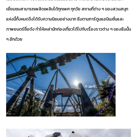
เยี่ยมชมสามารถเพลิดเพลินได้ทุกเพศ ทุกวัย สถานที่ต่าง ๆ ของสวนสนุก
แห่งนี้ทั้งหมดจึงได้รับความนิยมอย่างมาก ธีมตามการ์ตูนแอนิเมชั่นและ
ภาพยนตร์ชื่อดัง ทำให้เหล่านักท่องเที่ยวได้ไปกับเรื่องราวต่าง ๆ ของธีมนั้น
ๆ อีกด้วย