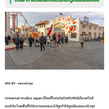
บรรยากาศเมืองแบบอเมริกันที่ดูเหมือนของจริง
IMG BY :
secretnyc
Universal Studios Japan มีโซนที่โดดเด่นด้วยทิวทัศน์เมืองสไตล์
อเมริกัน โดยพื้นที่ได้รับการออกแบบได้ถูกทำให้ดูเหมือนของจริงทุก