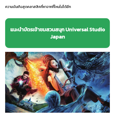
ความบันเทิงสุดคลาสสิคที่หาจากที่ไหนไม่ได้อีก
แนะนำบัตรเข้าชมสวนสนุก Universal Studio
Japan