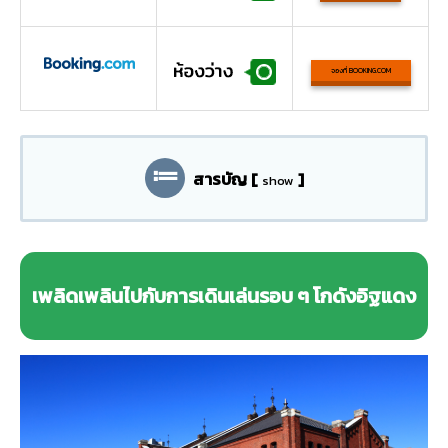
จองที่ BOOKING.COM
สารบัญ
[
]
show
เพลิดเพลินไปกับการเดินเล่นรอบ ๆ โกดังอิฐแดง