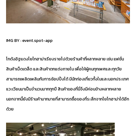
IMG BY :
event.spot-app
โกดังอิฐแดงโยโกฮาม่าเรียงรายไปด้วยร้านค้าที่หลากหลาย เช่น แฟชั่น
สินค้าเบ็ดเตล็ด และสินค้าตกแต่งภายใน เพื่อให้ผู้คนทุกเพศและทุกวัย
สามารถเพลิดเพลินกับการช้อปปิ้งได้ มีนักท่องเที่ยวทั้งในและนอกประเทศ
แวะเวียนมาเป็นจำนวนมากทุกปี สินค้าของที่นี่จึงมีค่อนข้างหลากหลาย
นอกจากนี้ยังมีร้านค้ามากมายที่สามารถซื้อของที่ระลึกจากโยโกฮาม่าได้อีก
ด้วย