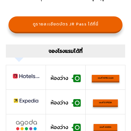
ดูรายละเอียดบัตร JR Pass ได้ที่นี่
จองโรงแรมได้ที่
จองที่ HOTELS.com
จองที่ EXPEDIA
จองที่ AGODA