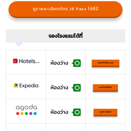
ดูรายละเอียดบัตร JR Pass ได้ที่นี่
จองโรงแรมได้ที่
จองที่ HOTELS.com
จองที่ EXPEDIA
จองที่ AGODA