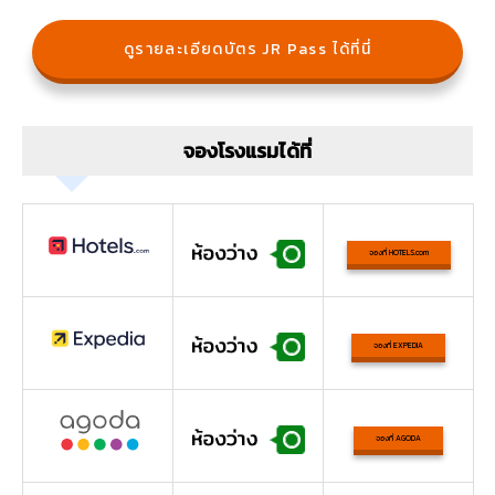
ดูรายละเอียดบัตร JR Pass ได้ที่นี่
จองโรงแรมได้ที่
จองที่ HOTELS.com
จองที่ EXPEDIA
จองที่ AGODA