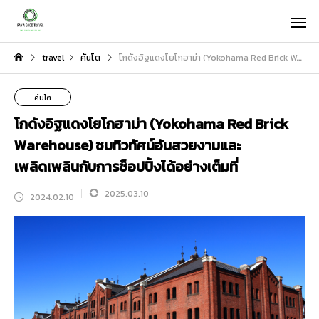
travel
คันโต
โกดังอิฐแดงโยโกฮาม่า (Yokohama Red Brick Warehouse) ชมทิวทัศน์อันสวยงามและเพลิดเพลินกับการช็อปปิ้งได้อย่างเต็มที่
คันโต
โกดังอิฐแดงโยโกฮาม่า (Yokohama Red Brick
Warehouse) ชมทิวทัศน์อันสวยงามและ
เพลิดเพลินกับการช็อปปิ้งได้อย่างเต็มที่
2025.03.10
2024.02.10