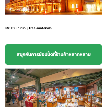
IMG BY :
rurubu
,
free-materials
สนุกกับการช้อปปิ้งที่ร้านค้าหลากหลาย