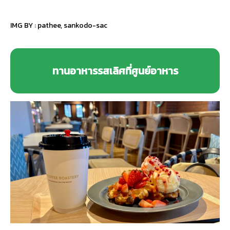
IMG BY :
pathee
,
sankodo-sac
ทานอาหารรสเลิศที่ศูนย์อาหาร