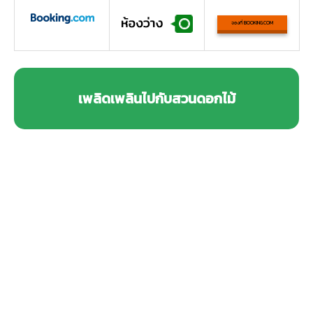
จองที่ BOOKING.COM
เพลิดเพลินไปกับสวนดอกไม้