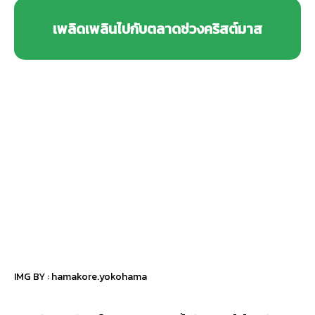
เพลิดเพลินไปกับตลาดช่วงคริสต์มาส
IMG BY :
hamakore.yokohama