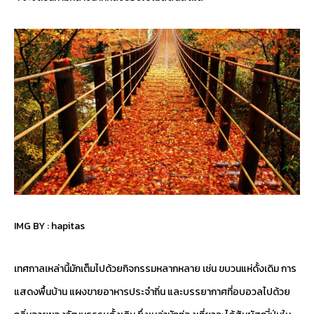
IMG BY :
hapitas
เทศกาลเหล่านี้มักเต็มไปด้วยกิจกรรมหลากหลาย เช่น ขบวนแห่ดั้งเดิม การ
แสดงพื้นบ้าน แผงขายอาหารประจำถิ่น และบรรยากาศที่อบอวลไปด้วย