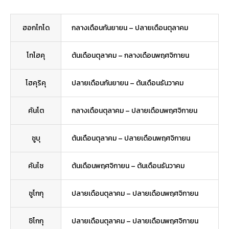
ฮอกไกโด
กลางเดือนกันยายน – ปลายเดือนตุลาคม
โทโฮคุ
ต้นเดือนตุลาคม – กลางเดือนพฤศจิกายน
โฮคุริคุ
ปลายเดือนกันยายน – ต้นเดือนธันวาคม
คันโต
กลางเดือนตุลาคม – ปลายเดือนพฤศจิกายน
ชูบุ
ต้นเดือนตุลาคม – ปลายเดือนพฤศจิกายน
คันไซ
ต้นเดือนพฤศจิกายน – ต้นเดือนธันวาคม
ชูโกกุ
ปลายเดือนตุลาคม – ปลายเดือนพฤศจิกายน
ชิโกกุ
ปลายเดือนตุลาคม – ปลายเดือนพฤศจิกายน