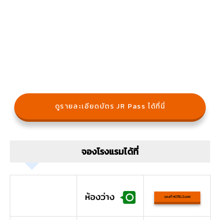
ดูรายละเอียดบัตร JR Pass ได้ที่นี่
จองโรงแรมได้ที่
จองที่ HOTELS.com