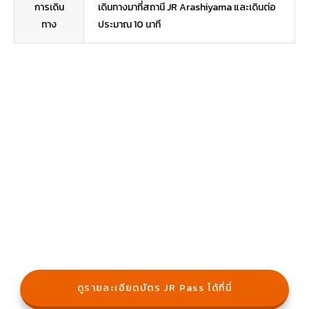
การเดิน
เดินทางมาที่สถานี JR Arashiyama และเดินต่อ
ทาง
ประมาณ 10 นาที
ดูรายละเอียดบัตร JR Pass ได้ที่นี่