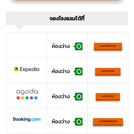
จองโรงแรมได้ที่
จองที่ HOTELS.com
จองที่ EXPEDIA
จองที่ AGODA
จองที่ BOOKING.COM