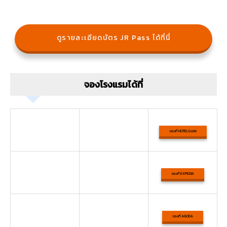
ดูรายละเอียดบัตร JR Pass ได้ที่นี่
จองโรงแรมได้ที่
จองที่ HOTELS.com
จองที่ EXPEDIA
จองที่ AGODA