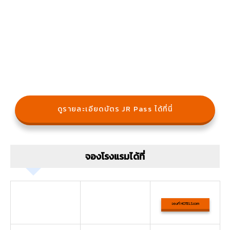
ดูรายละเอียดบัตร JR Pass ได้ที่นี่
จองโรงแรมได้ที่
จองที่ HOTELS.com