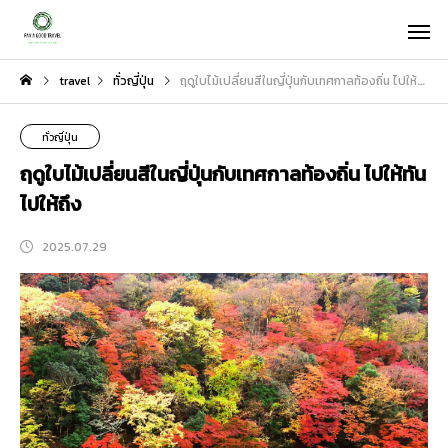
travel
ทั่วญี่ปุ่น
ฤดูใบไม้เปลี่ยนสีในญี่ปุ่นกับเทศกาลท้องถิ่น ไปให้ทัน ไปให้ถึง
ทั่วญี่ปุ่น
ฤดูใบไม้เปลี่ยนสีในญี่ปุ่นกับเทศกาลท้องถิ่น ไปให้ทัน
ไปให้ถึง
2025.07.29