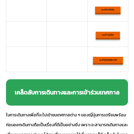
จองที่ EXPEDIA
จองที่ AGODA
จองที่ BOOKING.COM
เคล็ดลับการเดินทางและการเข้าร่วมเทศกาล
ในการเดินทางเพิ่อที่จะไปเข้าชมเทศกาลต่าง ๆ ของญี่ปุ่นการเตรียมพร้อม
ก่อนออกเดินทางถือเป็นเรื่องที่ดีเป็นอย่างยิ่ง เพราะจะสามารถเดินทางและ