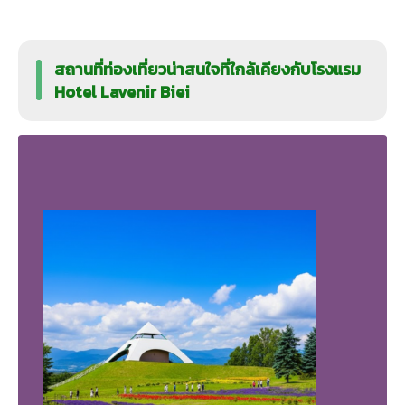
สถานที่ท่องเที่ยวน่าสนใจที่ใกล้เคียงกับโรงแรม
Hotel Lavenir Biei