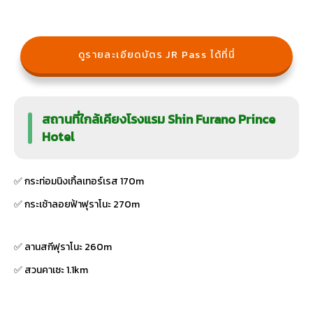
ดูรายละเอียดบัตร JR Pass ได้ที่นี่
สถานที่ใกล้เคียงโรงแรม Shin Furano Prince
Hotel
✅ กระท่อมนิงเกิ้ลเทอร์เรส 170m
✅ กระเช้าลอยฟ้าฟุราโนะ 270m
✅ ลานสกีฟุราโนะ 260m
✅ สวนคาเซะ 1.1km