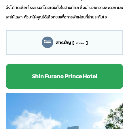
จึงได้คัดเลือกโรงแรมที่โดดเด่นทั้งในด้านทำเล สิ่งอำนวยความสะดวก และ
เสน่ห์เฉพาะตัวมาให้คุณได้เลือกชมเพื่อการพักผ่อนที่น่าประทับใจ
สารบัญ
[
]
show
Shin Furano Prince Hotel