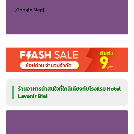
[Google Map]
ร้านอาหารน่าสนใจที่ใกล้เคียงกับโรงแรม Hotel
Lavenir Biei