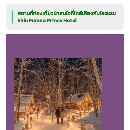
สถานที่ท่องเที่ยวน่าสนใจที่ใกล้เคียงกับโรงแรม
Shin Furano Prince Hotel