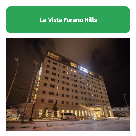
La Vista Furano Hills