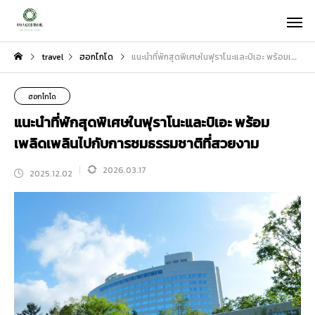
travel
ฮอกไกโด
แนะนำที่พักสุดพิเศษในฟุราโนะและบิเอะ พร้อมเพลิดเพลินไปกับการชมธรรมชาติที่สวยงาม
ฮอกไกโด
แนะนำที่พักสุดพิเศษในฟุราโนะและบิเอะ พร้อม
เพลิดเพลินไปกับการชมธรรมชาติที่สวยงาม
2026.03.17
2025.12.02