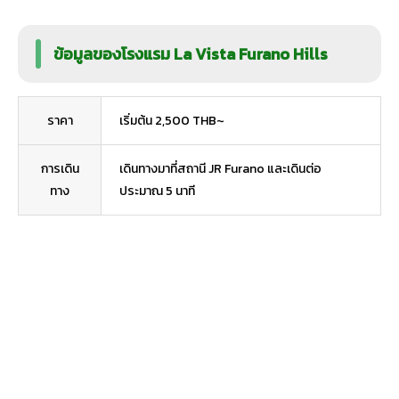
ข้อมูลของโรงแรม La Vista Furano Hills
ราคา
เริ่มต้น 2,500 THB~
การเดิน
เดินทางมาที่สถานี JR Furano และเดินต่อ
ทาง
ประมาณ 5 นาที