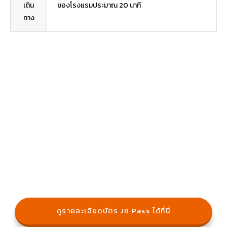
เดิน
ของโรงแรมประมาณ 20 นาที
ทาง
ดูรายละเอียดบัตร JR Pass ได้ที่นี่