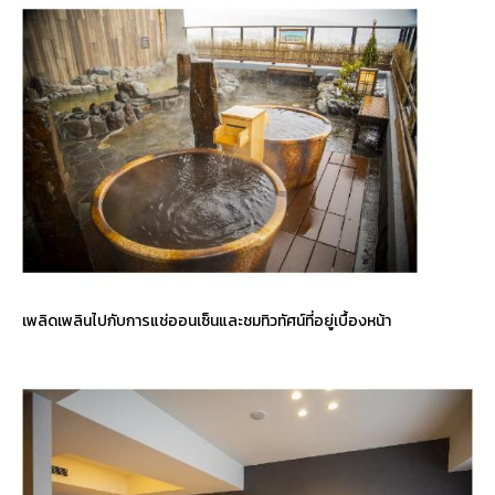
เพลิดเพลินไปกับการแช่ออนเซ็นและชมทิวทัศน์ที่อยู่เบื้องหน้า