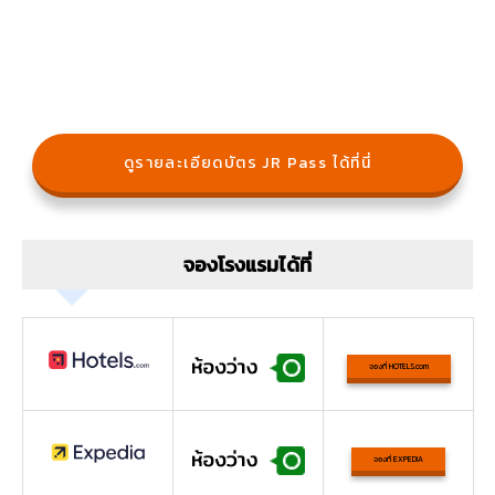
ดูรายละเอียดบัตร JR Pass ได้ที่นี่
จองโรงแรมได้ที่
จองที่ HOTELS.com
จองที่ EXPEDIA