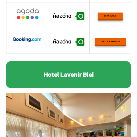
จองที่ AGODA
จองที่ BOOKING.COM
Hotel Lavenir Biei