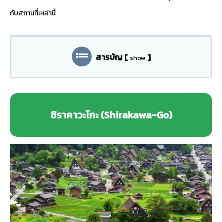
กับสถานที่เหล่านี้
สารบัญ
[
]
show
ชิราคาวะโกะ (Shirakawa-Go)