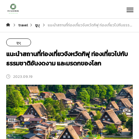
travel
ชูบุ
แนะนำสถานที่ท่องเที่ยวจังหวัดกิฟุ ท่องเที่ยวไปกับธรรมชาติอันงดงาม และมรดกของโลก
ชูบุ
แนะนำสถานที่ท่องเที่ยวจังหวัดกิฟุ ท่องเที่ยวไปกับ
ธรรมชาติอันงดงาม และมรดกของโลก
2023.09.19