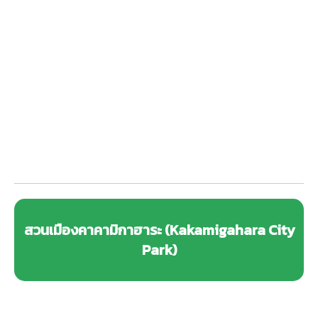
สวนเมืองคาคามิกาฮาระ (Kakamigahara City
Park)