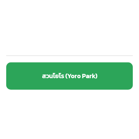
สวนโยโร (Yoro Park)