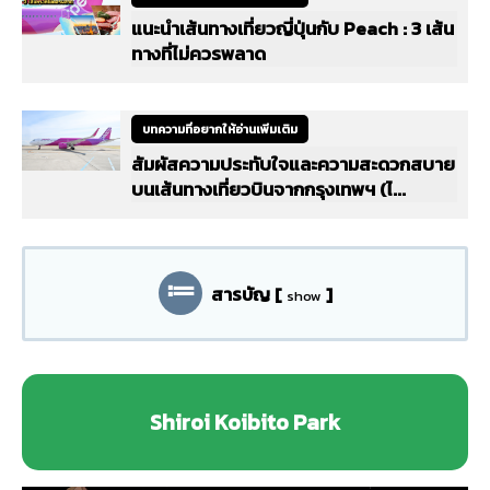
แนะนำเส้นทางเที่ยวญี่ปุ่นกับ Peach : 3 เส้น
ทางที่ไม่ควรพลาด
บทความที่อยากให้อ่านเพิ่มเติม
สัมผัสความประทับใจและความสะดวกสบาย
บนเส้นทางเที่ยวบินจากกรุงเทพฯ (ไ...
สารบัญ
[
]
show
Shiroi Koibito Park