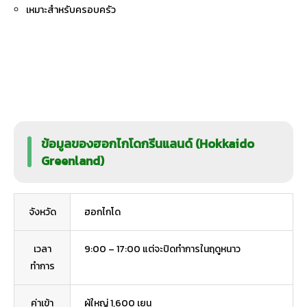
เหมาะสำหรับครอบครัว
ข้อมูลของฮอกไกโดกรีนแลนด์ (Hokkaido
Greenland)
จังหวัด
ฮอกไกโด
เวลา
9:00 – 17:00 แต่จะปิดทำการในฤดูหนาว
ทำการ
ค่าเข้า
ผู้ใหญ่ 1,600 เยน