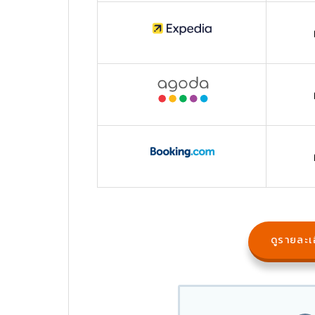
ดูรายละเอ