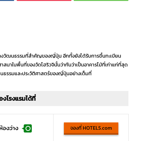
งวัฒนธรรมที่สำคัญของญี่ปุ่น อีกทั้งยังได้รับการขึ้นทะเบียน
พื้นที่ของวัดโฮริวจินั้นว่ากันว่าเป็นอาคารไม้ที่เก่าแก่ที่สุด
วัฒนธรรมและประวัติศาสตร์ของญี่ปุ่นอย่างเต็มที่
องโรงแรมได้ที่
จองที่ HOTELS.com