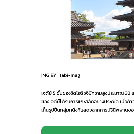
IMG BY :
tabi-mag
เจดีย์ 5 ชั้นของวัดโฮริวจิมีความสูงประมาณ 32
ของเจดีย์ได้รับการแกะสลักอย่างประณีต เมื่อก้
เห็นรูปปั้นกลุ่มหนึ่งที่แสดงฉากการปรินิพพานข