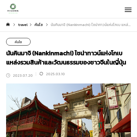
travel
คันไซ
นันคินมาจิ (Nankinmachi) ไชน่าทาวน์แห่งโกเบ แหล่งรวมสินค้าและวัฒนธรรมของชาวจีนในญี่ปุ่น
คันไซ
นันคินมาจิ (Nankinmachi) ไชน่าทาวน์แห่งโกเบ
แหล่งรวมสินค้าและวัฒนธรรมของชาวจีนในญี่ปุ่น
2025.03.10
2023.07.20