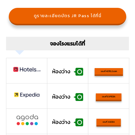
ดูรายละเอียดบัตร JR Pass ได้ที่นี่
จองโรงแรมได้ที่
จองที่ HOTELS.com
จองที่ EXPEDIA
จองที่ AGODA