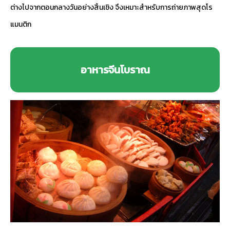
ต่างไปจากตอนกลางวันอย่างสิ้นเชิง จึงเหมาะสำหรับการถ่ายภาพสุดโร
แมนติก
อาหารจีนโบราณ