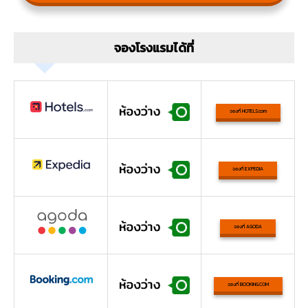
จองโรงแรมได้ที่
จองที่ HOTELS.com
จองที่ EXPEDIA
จองที่ AGODA
จองที่ BOOKING.COM