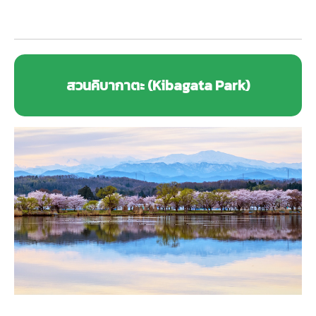
สวนคิบากาตะ (Kibagata Park)