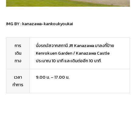
IMG BY :
kanazawa-kankoukyoukai
การ
นั่งรถบัสจากสถานี JR Kanazawa มาลงที่ป้าย
เดิน
Kenrokuen Garden / Kanazawa Castle
ทาง
ประมาณ 10 นาที และเดินต่ออีก 10 นาที
เวลา
9.00 น. – 17.00 น.
ทำการ