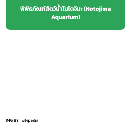
พิพิธภัณฑ์สัตว์น้ำโนโตจิมะ (Notojima
Aquarium)
IMG BY :
wikipedia