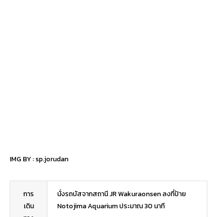
IMG BY :
sp.jorudan
การ
นั่งรถบัสจากสถานี JR Wakuraonsen ลงที่ป้าย
เดิน
Notojima Aquarium ประมาณ 30 นาที