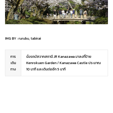
IMG BY :
rurubu
,
tabirai
การ
นั่งรถบัสจากสถานี JR Kanazawa มาลงที่ป้าย
เดิน
Kenrokuen Garden / Kanazawa Castle ประมาณ
ทาง
10 นาที และเดินต่ออีก 5 นาที