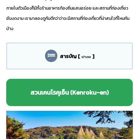
ภายในตัวเมืองก็มีทั้งร้านอาหารท้องถิ่นแสนอร่อย และสถานที่ท่องเที่ยว
อันงดงาม เรามาลองดูกันดีกว่าว่าจะมีสถานที่ท่องเที่ยวที่น่าสนใจที่ไหนกัน
บ้าง
สารบัญ
[
]
show
สวนเคนโรคุเอ็น (Kenroku-en)