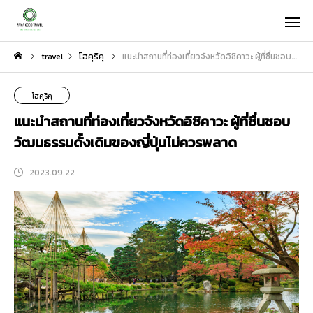
travel
โฮคุริคุ
แนะนำสถานที่ท่องเที่ยวจังหวัดอิชิคาวะ ผู้ที่ชื่นชอบวัฒนธรรมดั้งเดิมของญี่ปุ่นไม่ควรพลาด
โฮคุริคุ
แนะนำสถานที่ท่องเที่ยวจังหวัดอิชิคาวะ ผู้ที่ชื่นชอบ
วัฒนธรรมดั้งเดิมของญี่ปุ่นไม่ควรพลาด
2023.09.22