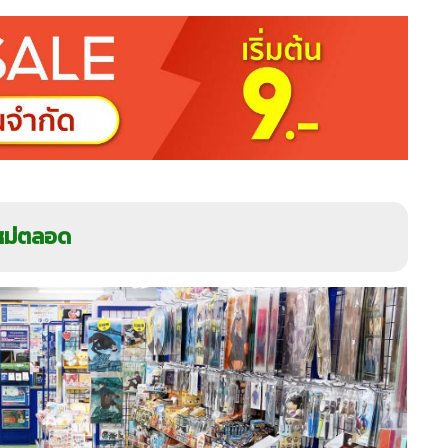
หม่ตลอด