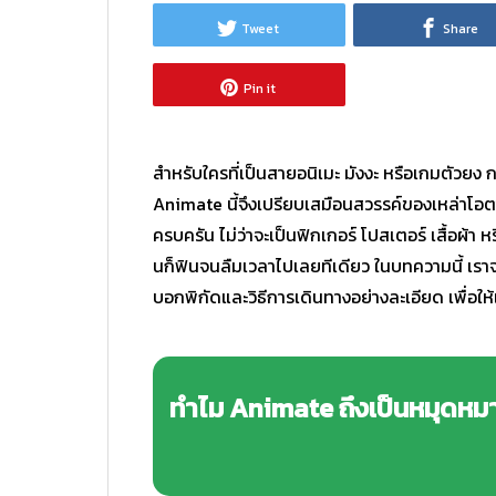
Tweet
Share
Pin it
สำหรับใครที่เป็นสายอนิเมะ มังงะ หรือเกมตัวยง ก
Animate นี้จึงเปรียบเสมือนสวรรค์ของเหล่าโอตาค
ครบครัน ไม่ว่าจะเป็นฟิกเกอร์ โปสเตอร์ เสื้อผ้า
นก็ฟินจนลืมเวลาไปเลยทีเดียว ในบทความนี้ เรา
บอกพิกัดและวิธีการเดินทางอย่างละเอียด เพื่อให
ทำไม Animate ถึงเป็นหมุดหมา