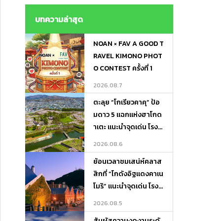
ไม่ต้องถือของ ! Lugga
ge Transfer－Porter
บทความล่าสุด
Express
NOAN × FAV A GOOD T
RAVEL KIMONO PHOT
O CONTEST ครั้งที่ 1
2026.08.7
ตะลุย “โกเรียวคาคุ” ป้อ
มดาว 5 แฉกแห่งฮาโกด
าเตะ แนะนำจุดเด่น โรงแ
รมเด็ด และที่เที่ยวรอบทิ
2026.08.6
ศ
ย้อนเวลาชมเสน่ห์คลาส
สิกที่ “โกดังอิฐแดงคาเน
โมริ” แนะนำจุดเด่น โรงแ
รมเด็ด และที่เที่ยวเดินชิ
2026.08.5
ลได้ทั้งวัน!
สัมผัสความงดงามระดั