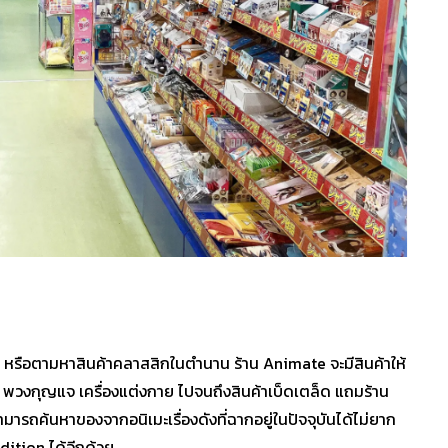
อยู่ หรือตามหาสินค้าคลาสสิกในตำนาน ร้าน Animate จะมีสินค้าให้
์ พวงกุญแจ เครื่องแต่งกาย ไปจนถึงสินค้าเบ็ดเตล็ด แถมร้าน
มารถค้นหาของจากอนิเมะเรื่องดังที่ฉากอยู่ในปัจจุบันได้ไม่ยาก
dition ได้อีกด้วย