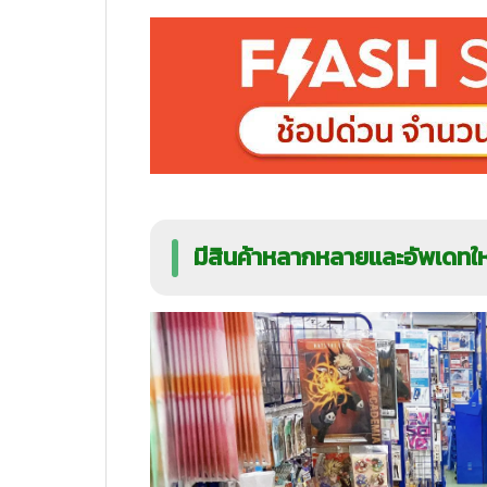
มีสินค้าหลากหลายและอัพเดทใ