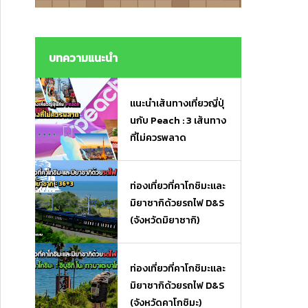
งมื้อเร่งด่วนและของฝาก
งมื้อเร่งด่วนและของฝาก
บทความแนะนำ
แนะนำเส้นทางเที่ยวญี่ปุ่
นกับ Peach : 3 เส้นทาง
ที่ไม่ควรพลาด
ท่องเที่ยวที่คาโกชิมะและ
มิยาซากิด้วยรถไฟ D&S
(จังหวัดมิยาซากิ)
ท่องเที่ยวที่คาโกชิมะและ
มิยาซากิด้วยรถไฟ D&S
(จังหวัดคาโกชิมะ)