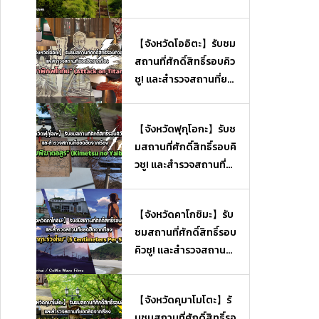
【จังหวัดโออิตะ】รับชม
สถานที่ศักดิ์สิทธิ์รอบคิว
ชู! และสำรวจสถานที่ยอ
ดฮิตจากเรื่อง “ผ่าพิภพไ
ททัน” (Attack on Tita
【จังหวัดฟุกุโอกะ】รับช
n)
มสถานที่ศักดิ์สิทธิ์รอบคิ
วชู! และสำรวจสถานที่ย
อดฮิตจากเรื่อง “ดาบพิ
ฆาตอสูร” (Kimetsu no
【จังหวัดคาโกชิมะ】รับ
Yaiba)
ชมสถานที่ศักดิ์สิทธิ์รอบ
คิวชู! และสำรวจสถานที่
ยอดฮิตจากเรื่อง “ยามซ
ากุระร่วงโรย” (5 Centi
【จังหวัดคุมาโมโตะ】รั
meters Per Second)
บชมสถานที่ศักดิ์สิทธิ์รอ