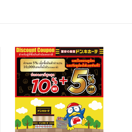
ช้อปปิ้ง
NEW
อาหารเกียวโต ซากุราอิ ปลาทูน่าต้มสไต
สัมผัสความงดงามระดับโลก ปักหมุดเที่ย
อาหารเกียวโต ซากุราอิ ปลาทูน่าต้มสไต
ล์อาริมะ (Hon Maguro Arima Ni)” — ข
 “ภูเขาฮาโกดาเตะ” พร้อมที่พักและจุดเช็
ล์อาริมะ (Hon Maguro Arima Ni)” — ข
งกินญี่ปุ่นรสละมุน เปิดปุ๊บกินได้ เหมาะทั้
กอินห้ามพลาด!
งกินญี่ปุ่นรสละมุน เปิดปุ๊บกินได้ เหมาะทั้
2026.01.28
2026.08.03
2026.01.28