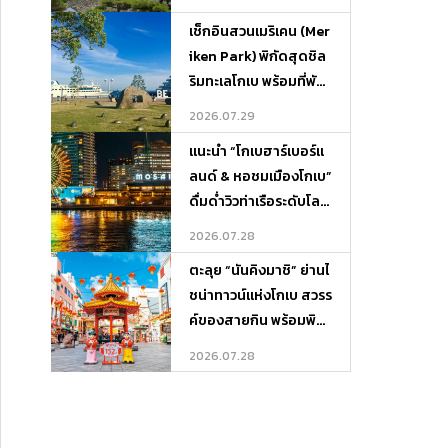
เช็กอินสวนเมริเคน (Mer
iken Park) พิกัดสุดชิล
ริมทะเลโกเบ พร้อมที่พัก
บรรยากาศดีและจุดเที่ย
2026.07.29
วรอบเกาะ
แนะนำ “โกเบฮาร์เบอร์แ
ลนด์ & หอชมเมืองโกเบ”
ดื่มด่ำวิวท่าเรือระดับโลก
พร้อมพิกัดที่พักและที่เที่
2026.07.28
ยวรอบ ๆ
ตะลุย “นันคิงมาชิ” ย่านไ
ชน่าทาวน์แห่งโกเบ สวรร
ค์ของสายกิน พร้อมพิกั
ดที่พักและที่เที่ยวรอบเมื
2026.07.28
อง