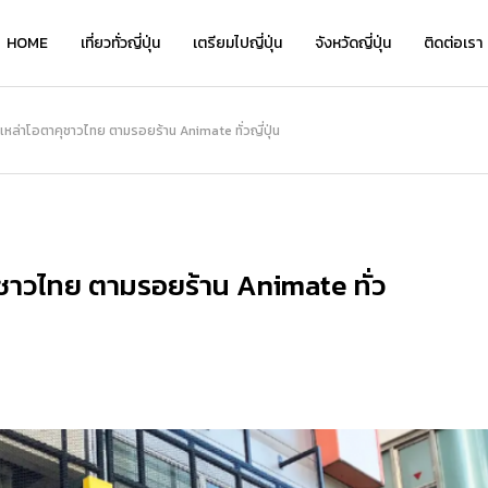
HOME
เที่ยวทั่วญี่ปุ่น
เตรียมไปญี่ปุ่น
จังหวัดญี่ปุ่น
ติดต่อเรา
เที่ยว
หล่าโอตาคุชาวไทย ตามรอยร้าน Animate ทั่วญี่ปุ่น
NEW
ชาวไทย ตามรอยร้าน Animate ทั่ว
เ
เ
Kyo Chirimen จาก Kyoryori Sakurai
ย้อนเวลาชมเสน่ห์คลาสสิกที่ “โกดังอิฐแ
Kyo Chirimen จาก Kyoryori Sakurai
“
“
ิ
— เครื่องเคียงสไตล์เกียวโต รสละมุน กล
ดงคาเนโมริ” แนะนำจุดเด่น โรงแรมเด็ด แ
— เครื่องเคียงสไตล์เกียวโต รสละมุน กล
ว
่
มกล่อม กินได้ทุกวันไม่เบื่อ
ละที่เที่ยวเดินชิลได้ทั้งวัน!
มกล่อม กินได้ทุกวันไม่เบื่อ
อ
อ
2026.01.28
2026.08.05
2026.01.28