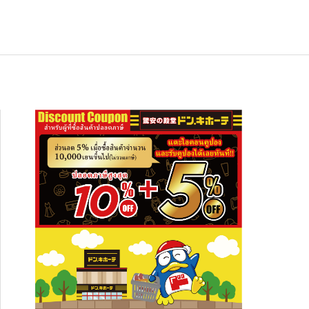
ช้อปปิ้ง
NEW
อาหารเกียวโต ซากุราอิ ปลาทูน่าต้มสไต
สัมผัสความงดงามระดับโลก ปักหมุดเที่ย
อาหารเกียวโต ซากุราอิ ปลาทูน่าต้มสไต
ล์อาริมะ (Hon Maguro Arima Ni)” — ข
 “ภูเขาฮาโกดาเตะ” พร้อมที่พักและจุดเช็
ล์อาริมะ (Hon Maguro Arima Ni)” — ข
งกินญี่ปุ่นรสละมุน เปิดปุ๊บกินได้ เหมาะทั้
กอินห้ามพลาด!
งกินญี่ปุ่นรสละมุน เปิดปุ๊บกินได้ เหมาะทั้
2026.01.28
2026.08.03
2026.01.28