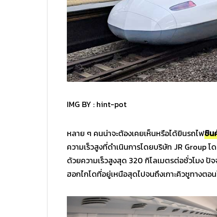
IMG BY :
hint-pot
หลาย ๆ คนน่าจะต้องเคยเห็นหรือได้ยินรถไฟ
ชิน
ความเร็วสูงที่ดำเนินการโดยบริษัท JR Group โ
ด้วยความเร็วสูงสุด 320 กิโลเมตรต่อชั่วโมง ปัจจุ
ฮอกไกโดที่อยู่เหนือสุดไปจนถึงเกาะคิวชูทางตอนใ