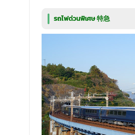
รถไฟด่วนพิเศษ 特急