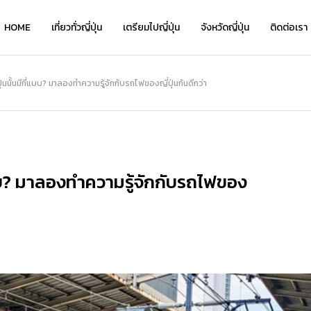
HOME
เที่ยวทั่วญี่ปุ่น
เตรียมไปญี่ปุ่น
จังหวัดญี่ปุ่น
ติดต่อเรา
เที่ยว
ปุ่นนั้นมีกี่แบบ? มาลองทำความรู้จักกับรถไฟของญี่ปุ่นกันดีกว่า
NEW
ี่แบบ? มาลองทำความรู้จักกับรถไฟของ
เ
เ
Kyo Chirimen จาก Kyoryori Sakurai
ย้อนเวลาชมเสน่ห์คลาสสิกที่ “โกดังอิฐแ
Kyo Chirimen จาก Kyoryori Sakurai
“
“
ิ
— เครื่องเคียงสไตล์เกียวโต รสละมุน กล
ดงคาเนโมริ” แนะนำจุดเด่น โรงแรมเด็ด แ
— เครื่องเคียงสไตล์เกียวโต รสละมุน กล
ว
่
มกล่อม กินได้ทุกวันไม่เบื่อ
ละที่เที่ยวเดินชิลได้ทั้งวัน!
มกล่อม กินได้ทุกวันไม่เบื่อ
อ
อ
2026.01.28
2026.08.05
2026.01.28