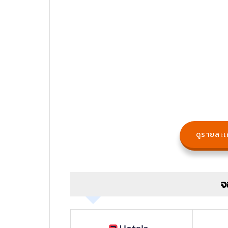
ดูรายละเอ
จ