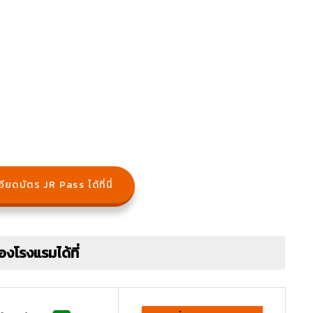
ียดบัตร JR Pass ได้ที่นี่
องโรงแรมได้ที่