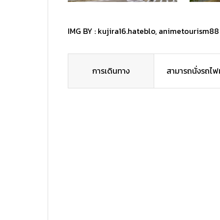
IMG BY :
kujira16.hateblo
,
animetourism88
การเดินทาง
สามารถนั่งรถไฟ