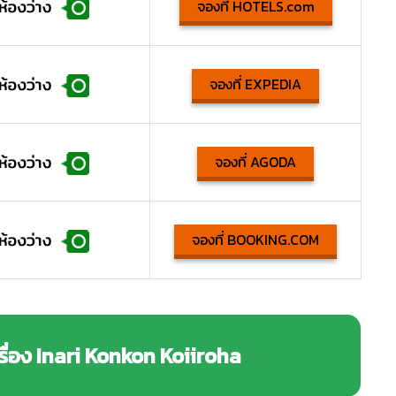
จองที่ HOTELS.com
จองที่ EXPEDIA
จองที่ AGODA
จองที่ BOOKING.COM
รื่อง Inari Konkon Koiiroha