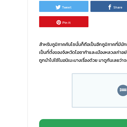
Tweet
Share
Pin it
สำหรับภูมิภาคคันไซนั้นก็ถือเป็นอีกภูมิภาคที่มีนั
เป็นที่ตั้งของจังหวัดโอซาก้าและเมืองหลวงเก่าอย
ถูกนำไปใช้ในอนิเมะบางเรื่องด้วย มาดูกันเลยว่าจะม