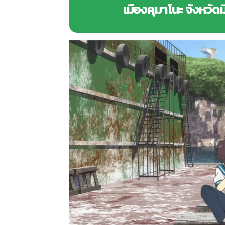
เมืองคุมาโนะ จังหวัด