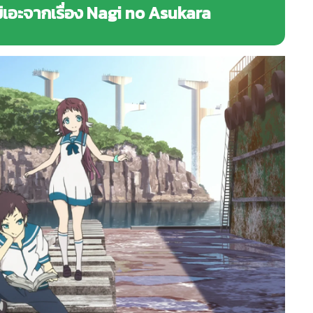
มิเอะจากเรื่อง Nagi no Asukara