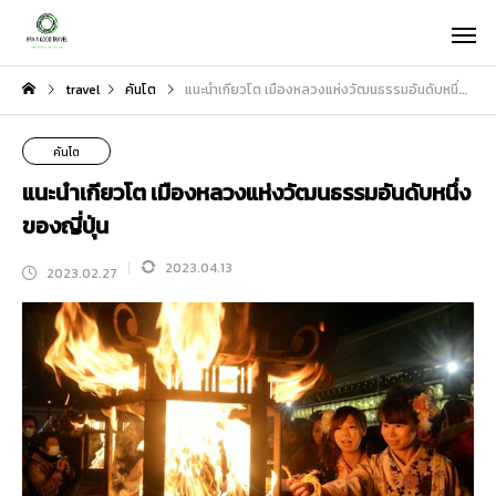
travel
คันโต
แนะนำเกียวโต เมืองหลวงแห่งวัฒนธรรมอันดับหนึ่งของญี่ปุ่น
คันโต
แนะนำเกียวโต เมืองหลวงแห่งวัฒนธรรมอันดับหนึ่ง
ของญี่ปุ่น
2023.04.13
2023.02.27