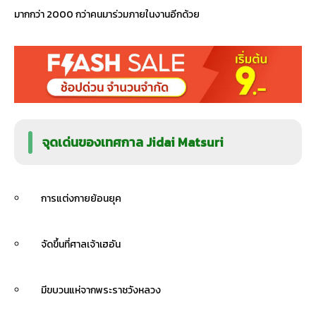
มากกว่า 2000 กว่าคนมาร่วมภายในงานอีกด้วย
จุดเด่นของเทศกาล Jidai Matsuri
การแต่งกายย้อนยุค
จัดขึ้นที่ศาลเจ้าเฮอัน
มีขบวนแห่จากพระราชวังหลวง