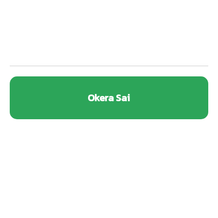
Okera Sai