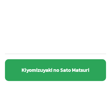
Kiyomizuyaki no Sato Matsuri