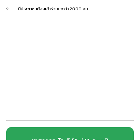
มีประชาชนต้องเข้าร่วมมากว่า 2000 คน