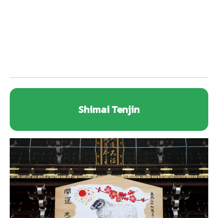
Shimai Tenjin