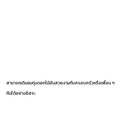
สามารถเดินชมทุ่งดอกไม้อันสวยงามกับครอบครัวหรือเพื่อน ๆ
กันได้อย่างอิสระ