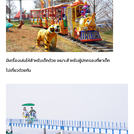
มีเครื่องเล่นให้สำหรับเด็กด้วย เหมาะสำหรับผู้ปกครองที่พาเด็ก
ไปเที่ยวด้วยกัน