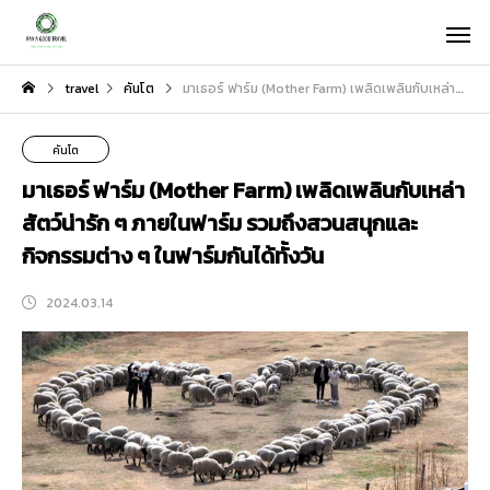
travel
คันโต
มาเธอร์ ฟาร์ม (Mother Farm) เพลิดเพลินกับเหล่าสัตว์น่ารัก ๆ ภายในฟาร์ม รวมถึงสวนสนุกและกิจกรรมต่าง ๆ ในฟาร์มกันได้ทั้งวัน
คันโต
มาเธอร์ ฟาร์ม (Mother Farm) เพลิดเพลินกับเหล่า
สัตว์น่ารัก ๆ ภายในฟาร์ม รวมถึงสวนสนุกและ
กิจกรรมต่าง ๆ ในฟาร์มกันได้ทั้งวัน
2024.03.14