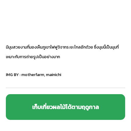
มีมุมสวยงามที่มองเห็นภูเขาไฟฟูจิจากระยะไกลอีกด้วย ซึ่งมุมนี้เป็นมุมที่
เหมาะกับการถ่ายรูปเป็นอย่างมาก
IMG BY :
motherfarm
,
mainichi
เก็บเกี่ยวผลไม้ได้ตามฤดูกาล