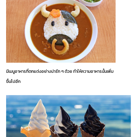
มีเมนูอาหารที่ตกแต่งอย่างน่ารัก ๆ ด้วย ทำให้ความอาหารนั้นเพิ่ม
ขึ้นไปอีก