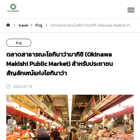
travel
คิวชู
ตลาดสาธารณะโอกินาว่ามากิชิ (Okinawa Makishi Public Market) สำหรับประชาชน สัญลักษณ์แห่งโอกินาว่า
คิวชู
ตลาดสาธารณะโอกินาว่ามากิชิ (Okinawa
Makishi Public Market) สำหรับประชาชน
สัญลักษณ์แห่งโอกินาว่า
2023.07.13