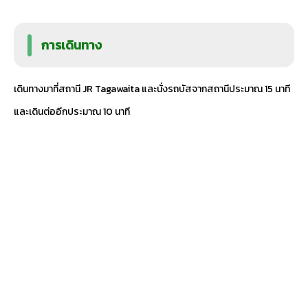
การเดินทาง
เดินทางมาที่สถานี JR Tagawaita และนั่งรถบัสจากสถานีประมาณ 15 นาที
และเดินต่ออีกประมาณ 10 นาที