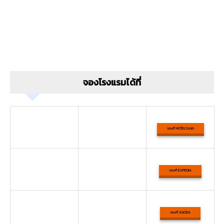
จองโรงแรมได้ที่
จองที่ HOTELS.com
จองที่ EXPEDIA
จองที่ AGODA