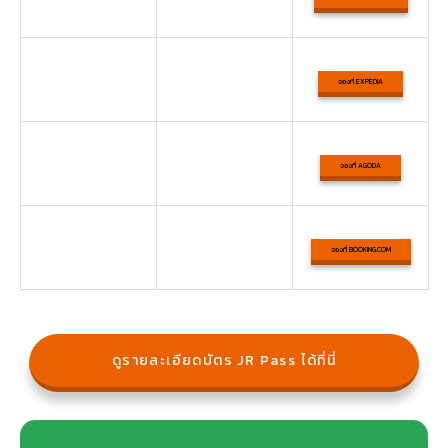
จองที่ EXPEDIA
จองที่ AGODA
จองที่ BOOKING.COM
ดูรายละเอียดบัตร JR Pass ได้ที่นี่