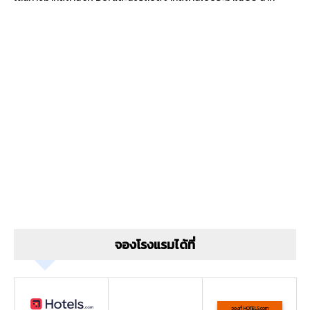
จองโรงแรมได้ที่
จองที่ HOTELS.com