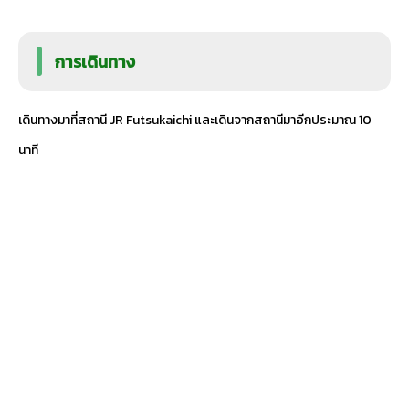
การเดินทาง
เดินทางมาที่สถานี JR Futsukaichi และเดินจากสถานีมาอีกประมาณ 10
นาที