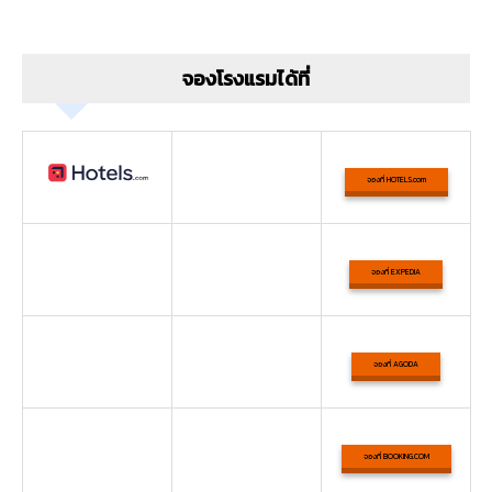
จองโรงแรมได้ที่
จองที่ HOTELS.com
จองที่ EXPEDIA
จองที่ AGODA
จองที่ BOOKING.COM