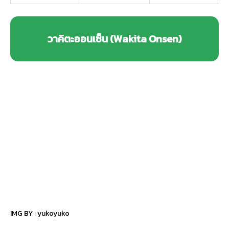
วาคิตะออนเซ็น (Wakita Onsen)
IMG BY :
yukoyuko