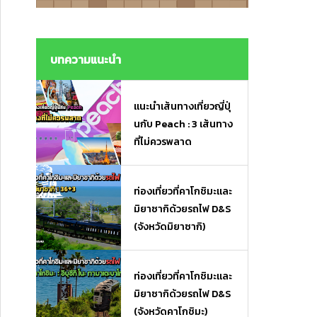
งมื้อเร่งด่วนและของฝาก
งมื้อเร่งด่วนและของฝาก
บทความแนะนำ
แนะนำเส้นทางเที่ยวญี่ปุ่
นกับ Peach : 3 เส้นทาง
ที่ไม่ควรพลาด
ท่องเที่ยวที่คาโกชิมะและ
มิยาซากิด้วยรถไฟ D&S
(จังหวัดมิยาซากิ)
ท่องเที่ยวที่คาโกชิมะและ
มิยาซากิด้วยรถไฟ D&S
(จังหวัดคาโกชิมะ)