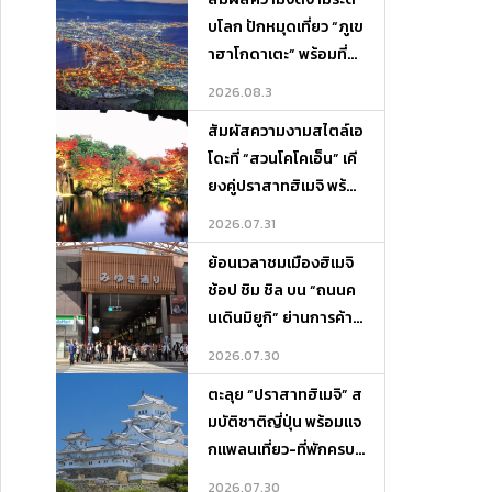
บโลก ปักหมุดเที่ยว “ภูเข
าฮาโกดาเตะ” พร้อมที่พั
กและจุดเช็กอินห้ามพลา
2026.08.3
ด!
สัมผัสความงามสไตล์เอ
โดะที่ “สวนโคโคเอ็น” เคี
ยงคู่ปราสาทฮิเมจิ พร้อ
มแจกแพลนเที่ยว-ที่พักค
2026.07.31
รบจบในที่เดียว
ย้อนเวลาชมเมืองฮิเมจิ
ช้อป ชิม ชิล บน “ถนนค
นเดินมิยูกิ” ย่านการค้าสุ
ดคลาสสิกแห่งเฮียวโงะ
2026.07.30
ตะลุย “ปราสาทฮิเมจิ” ส
มบัติชาติญี่ปุ่น พร้อมแจ
กแพลนเที่ยว-ที่พักครบจ
บในที่เดียว
2026.07.30