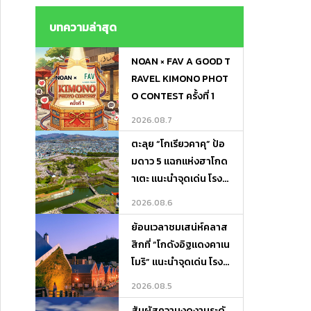
ไม่ต้องถือของ ! Lugga
ge Transfer－Porter
บทความล่าสุด
Express
NOAN × FAV A GOOD T
RAVEL KIMONO PHOT
O CONTEST ครั้งที่ 1
2026.08.7
ตะลุย “โกเรียวคาคุ” ป้อ
มดาว 5 แฉกแห่งฮาโกด
าเตะ แนะนำจุดเด่น โรงแ
รมเด็ด และที่เที่ยวรอบทิ
2026.08.6
ศ
ย้อนเวลาชมเสน่ห์คลาส
สิกที่ “โกดังอิฐแดงคาเน
โมริ” แนะนำจุดเด่น โรงแ
รมเด็ด และที่เที่ยวเดินชิ
2026.08.5
ลได้ทั้งวัน!
สัมผัสความงดงามระดั