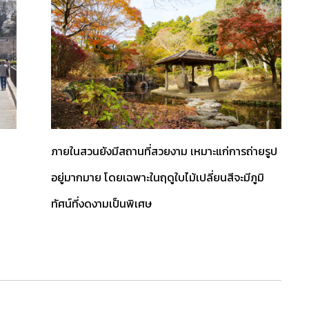
ภายในสวนยังมีสถานที่สวยงาม เหมาะแก่การถ่ายรูป
อยู่มากมาย โดยเฉพาะในฤดูใบไม้เปลี่ยนสีจะมีภูมิ
ทัศน์ที่งดงามเป็นพิเศษ