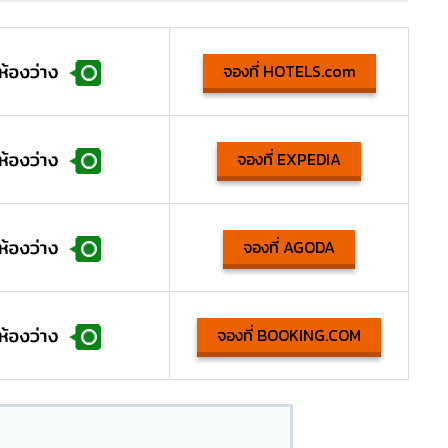
จองที่ HOTELS.com
จองที่ EXPEDIA
จองที่ AGODA
จองที่ BOOKING.COM