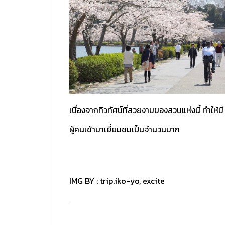
เนื่องจากทิวทัศน์ที่สวยงามของสวนแห่งนี้ ทำให้มี
ผู้คนเข้ามาเยี่ยมชมเป็นจำนวนมาก
IMG BY :
trip.iko-yo
,
excite