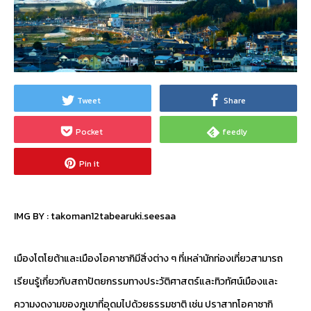
Tweet
Share
Pocket
feedly
Pin it
IMG BY :
takoman12tabearuki.seesaa
เมืองโตโยต้าและเมืองโอคาซากิมีสิ่งต่าง ๆ ที่เหล่านักท่องเที่ยวสามารถ
เรียนรู้เกี่ยวกับสถาปัตยกรรมทางประวัติศาสตร์และทิวทัศน์เมืองและ
ความงดงามของภูเขาที่อุดมไปด้วยธรรมชาติ เช่น ปราสาทโอคาซากิ