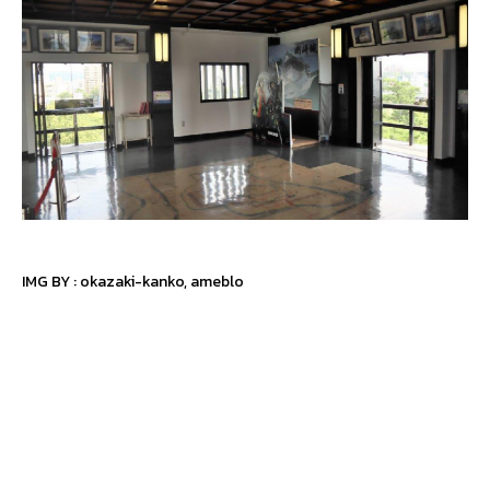
IMG BY :
okazaki-kanko
,
ameblo