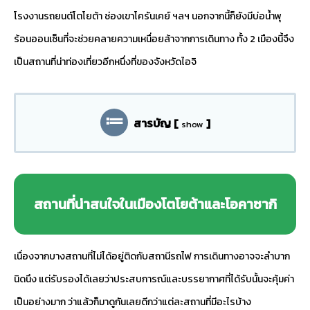
โรงงานรถยนต์โตโยต้า ช่องเขาโครันเคย์ ฯลฯ นอกจากนี้ก็ยังมีบ่อน้ำพุ
ร้อนออนเซ็นที่จะช่วยคลายความเหนื่อยล้าจากการเดินทาง ทั้ง 2 เมืองนี้จึง
เป็นสถานที่น่าท่องเที่ยวอีกหนึ่งที่ของจังหวัดไอจิ
สารบัญ
[
]
show
สถานที่น่าสนใจในเมืองโตโยต้าและโอคาซากิ
เนื่องจากบางสถานที่ไม่ได้อยู่ติดกับสถานีรถไฟ การเดินทางอาจจะลำบาก
นิดนึง แต่รับรองได้เลยว่าประสบการณ์และบรรยากาศที่ได้รับนั้นจะคุ้มค่า
เป็นอย่างมาก ว่าแล้วก็มาดูกันเลยดีกว่าแต่ละสถานที่มีอะไรบ้าง