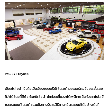
IMG BY :
toyota
เมืองโตโยต้าเป็นถือเป็นเมืองของบริษัทโตโยต้ามอเตอร์คอร์ปอเรชั่นเลย
ก็ว่าได้ โดยที่พิพิธภัณฑ์โตโยต้า นักท่องเที่ยวจะได้เพลิดเพลินกับเทคโนโลยี
ของรถยนต์โตโยต้า รวมถึงการรับชมวิธีการผลิตรถยนต์ได้อย่างเต็มที่