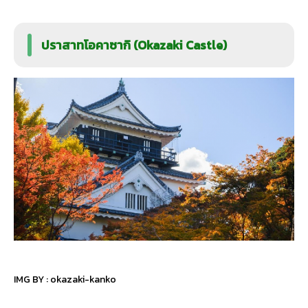
ปราสาทโอคาซากิ (Okazaki Castle)
IMG BY :
okazaki-kanko