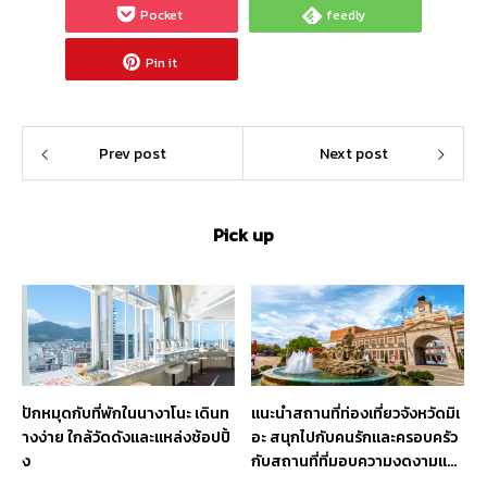
Pocket
feedly
Pin it
Prev post
Next post
Pick up
ปักหมุดกับที่พักในนางาโนะ เดินท
แนะนำสถานที่ท่องเที่ยวจังหวัดมิเ
างง่าย ใกล้วัดดังและแหล่งช้อปปิ้
อะ สนุกไปกับคนรักและครอบครัว
ง
กับสถานที่ที่มอบความงดงามและ
ความเพลิดเพลิน