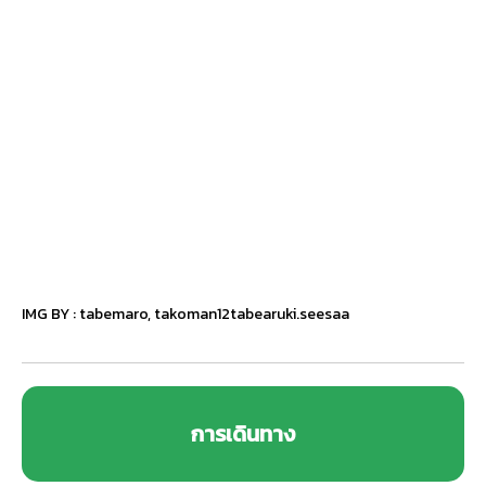
IMG BY :
tabemaro
,
takoman12tabearuki.seesaa
การเดินทาง