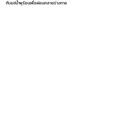
กับแช่น้ำพุร้อนเพื่อผ่อนคลายร่างกาย