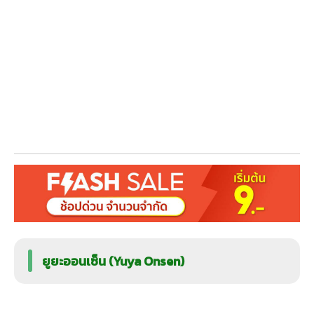
ยูยะออนเซ็น (Yuya Onsen)