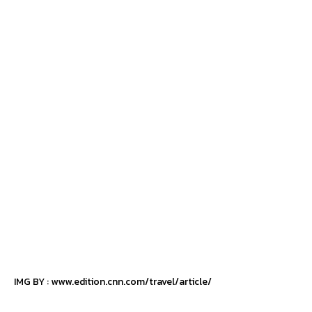
IMG BY :
www.edition.cnn.com/travel/article/