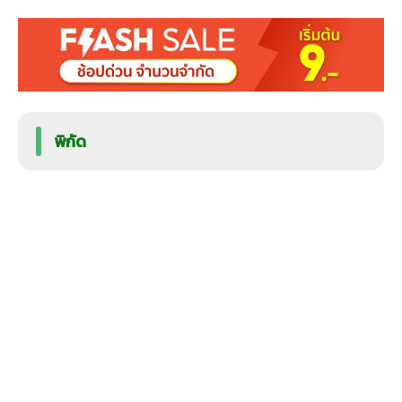
พิกัด