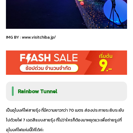
IMG BY :
www.visitchiba.jp/
Rainbow Tunnel
เป็นอุโมงค์ไฟสายรุ้ง ที่มีความยาวกว่า 70 เมตร ส่องประกายระยิบระยับ
ไปด้วยไฟ 7 เฉดสีแบบสายรุ้ง ที่ไม่ว่าใครก็ต้องมาหยุดแวะเพื่อถ่ายรูปที่
อุโมงค์ไฟแห่งนี้ให้ได้ค่ะ