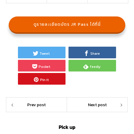
ดูรายละเอียดบัตร JR Pass ได้ที่นี่
Tweet
Share
Pocket
feedly
Pin it
Prev post
Next post
Pick up