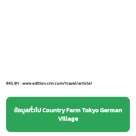
IMG BY :
www.edition.cnn.com/travel/article/
ข้อมูลทั่วไป Country Farm Tokyo German
Village