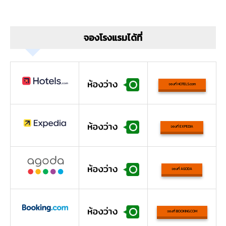
จองโรงแรมได้ที่
จองที่ HOTELS.com
จองที่ EXPEDIA
จองที่ AGODA
จองที่ BOOKING.COM