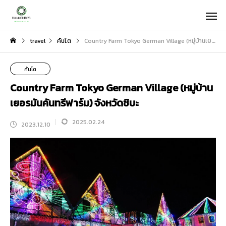
travel
คันโต
Country Farm Tokyo German Village (หมู่บ้านเยอรมันคันทรีฟาร์ม) จังหวัดชิบะ
คันโต
Country Farm Tokyo German Village (หมู่บ้าน
เยอรมันคันทรีฟาร์ม) จังหวัดชิบะ
2025.02.24
2023.12.10