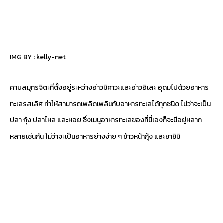
IMG BY :
kelly-net
คาบสมุทรจิตะที่ตั้งอยู่ระหว่างอ่าวมิคาวะและอ่าวอิเสะ อุดมไปด้วยอาหาร
ทะเลรสเลิศ ทำให้สามารถเพลิดเพลินกับอาหารทะเลได้ทุกชนิด ไม่ว่าจะเป็น
ปลา กุ้ง ปลาไหล และหอย ซึ่งเมนูอาหารทะเลของที่นี่เองก็จะมีอยู่หลาก
หลายเช่นกัน ไม่ว่าจะเป็นอาหารย่างง่าย ๆ ข้าวหน้ากุ้ง และซาซิมิ