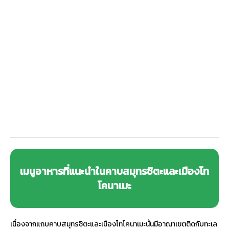
เมนูอาหารที่แนะนำในคาบสมุทรชิตะและเมืองโท
โคนาเมะ
เนื่องจากแถบคาบสมุทรชิตะและเมืองโทโคนาเมะนั้นมีอาณาเขตติดกับทะเล