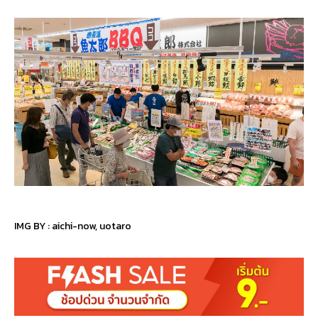
IMG BY :
aichi-now
,
uotaro