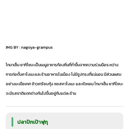
IMG BY :
nagoya-grampus
โทมาเซ็น ยากิโซบะเป็นเมนูอาหารท้องถิ่นที่ทำขึ้นจากความร่วมมือระหว่าง
การก่อตั้งคาโงเมะและร้านอาหารในเมือง ไม่มีรูปทรงที่แน่นอน มีส่วนผสม
อย่างมะเขือเทศ ข้าวเกรียบกุ้ง ซอสคาโงเมะ และหัวหอม โทมาเซ็น ยากิโซบะ
จะมีรสชาติแตกต่างกันไปขึ้นอยู่กับแต่ละร้าน
ปลาปักเป้าฟุกุ