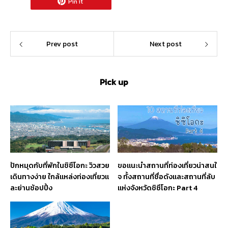
Pin it
Prev post
Next post
Pick up
ปักหมุดกับที่พักในชิซึโอกะ วิวสวย
ขอแนะนำสถานที่ท่องเที่ยวน่าสนใ
เดินทางง่าย ใกล้แหล่งท่องเที่ยวแ
จ ทั้งสถานที่ชื่อดังและสถานที่ลับ
ละย่านช้อปปิ้ง
แห่งจังหวัดชิซึโอกะ Part 4