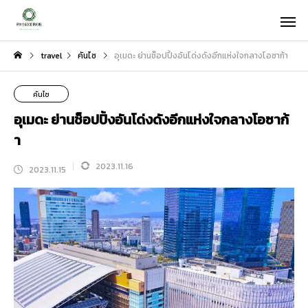
travel
คันไซ
อุเมดะ ย่านช็อปปิ้งอันโด่งดังอีกแห่งใจกลางโอซาก้า
คันไซ
อุเมดะ ย่านช็อปปิ้งอันโด่งดังอีกแห่งใจกลางโอซาก้
า
2023.11.16
2023.11.15