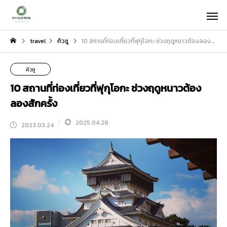
travel
คิวชู
10 สถานที่ท่องเที่ยวที่ฟุกุโอกะ ช่วงฤดูหนาวต้องลองสักครั้ง
คิวชู
10 สถานที่ท่องเที่ยวที่ฟุกุโอกะ ช่วงฤดูหนาวต้อง
ลองสักครั้ง
2025.04.28
2023.03.24