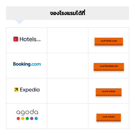
จองโรงแรมได้ที่
จองที่ HOTELS.com
จองที่ BOOKING.COM
จองที่ EXPEDIA
จองที่ AGODA