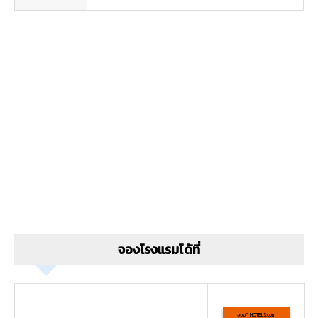
จองโรงแรมได้ที่
จองที่ HOTELS.com