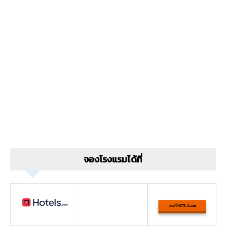
จองโรงแรมได้ที่
จองที่ HOTELS.com