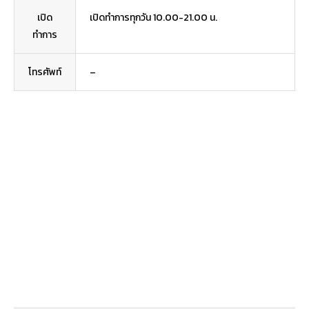
เปิด
เปิดทำการทุกวัน 10.00-21.00 น.
ทำการ
โทรศัพท์
–