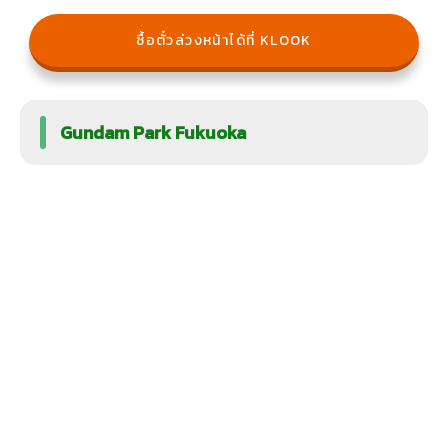
ซื้อตั๋วล่วงหน้าได้ที่ KLOOK
Gundam Park Fukuoka