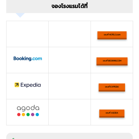
จองโรงแรมได้ที่
จองที่ HOTELS.com
จองที่ BOOKING.COM
จองที่ EXPEDIA
จองที่ AGODA