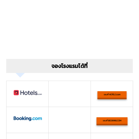
จองโรงแรมได้ที่
จองที่ HOTELS.com
จองที่ BOOKING.COM