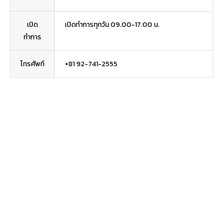
เปิด
เปิดทำการทุกวัน 09.00-17.00 น.
ทำการ
โทรศัพท์
+81 92-741-2555