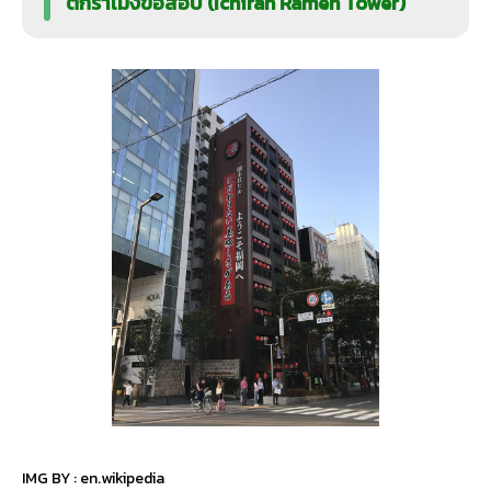
ตึกราเมงข้อสอบ (Ichiran Ramen Tower)
IMG BY :
en.wikipedia