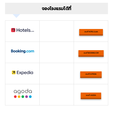
จองโรงแรมได้ที่
จองที่ HOTELS.com
จองที่ BOOKING.COM
จองที่ EXPEDIA
จองที่ AGODA