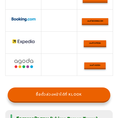
จองที่ BOOKING.COM
จองที่ EXPEDIA
จองที่ AGODA
ซื้อตั๋วล่วงหน้าได้ที่ KLOOK