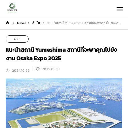
travel
คันไซ
แนะนำสถานี Yumeshima สถานีที่จะพาคุณไปยังงาน Osaka Expo 2025
คันไซ
แนะนำสถานี Yumeshima สถานีที่จะพาคุณไปยัง
งาน Osaka Expo 2025
2025.05.18
2024.10.28