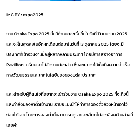
IMG BY :
expo2025
งาน Osaka Expo 2025 นั้นมีกำหนดจะเริ่มขึ้นในวันที่ 13 เมษายน 2025
และจะสิ้นสุดลงในอีกหกเดือนต่อมาในวันที่ 13 ตุลาคม 2025 โดยจะมี
ประเทศที่เข้าร่วมงานนี้อยู่หลากหลายประเทศ โดยมีการสร้างอาคาร
Pavillion เตรียมเอาไว้จัดงานดังกล่าว ซึ่งจะแสดงให้เห็นถึงความสำเร็จ
ทางวัฒนธรรมและเทคโนโลยีของของแต่ละประเทศ
และสำหรับผู้ที่สนใจที่อยากจะเข้าร่วมงาน Osaka Expo 2025 ที่จะถึงนี้
และกำลังมองหาตั๋วเข้างาน เราขอแนะนำให้ทำการจองตั๋วล่วงหน้าเอาไว้
ก่อนได้เลย โดยการจองตั๋วนั้นสามารถดูรายละเอียดได้จากลิงค์ด้านล่างนี้
เลยค่ะ