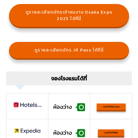
ดูรายละเอียดบัตรเข้าชมงาน Osaka Expo
2025 ได้ที่นี่
ดูรายละเอียดบัตร JR Pass ได้ที่นี่
จองโรงแรมได้ที่
จองที่ HOTELS.com
จองที่ EXPEDIA