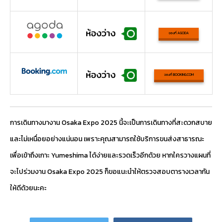
จองที่ AGODA
จองที่ BOOKING.COM
การเดินทางมางาน Osaka Expo 2025 นี้จะเป็นการเดินทางที่สะดวกสบาย
และไม่เหนื่อยอย่างแน่นอน เพราะคุณสามารถใช้บริการขนส่งสาธารณะ
เพื่อเข้าถึงเกาะ Yumeshima ได้ง่ายและรวดเร็วอีกด้วย หากใครวางแผนที่
จะไปร่วมงาน Osaka Expo 2025 ก็ขอแนะนำให้ตรวจสอบตารางเวลากัน
ให้ดีด้วยนะคะ