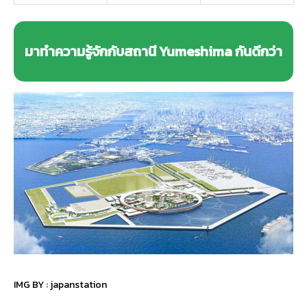
มาทำความรู้จักกับสถานี Yumeshima กันดีกว่า
IMG BY :
japanstation