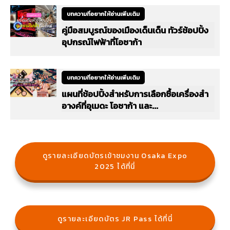
บทความที่อยากให้อ่านเพิ่มเติม
คู่มือสมบูรณ์ของเมืองเด็นเด็น ทัวร์ช้อปปิ้ง
อุปกรณ์ไฟฟ้าที่โอซาก้า
บทความที่อยากให้อ่านเพิ่มเติม
แผนที่ช้อปปิ้งสำหรับการเลือกซื้อเครื่องสำ
อางค์ที่อุเมดะ โอซาก้า และ...
ดูรายละเอียดบัตรเข้าชมงาน Osaka Expo
2025 ได้ที่นี่
ดูรายละเอียดบัตร JR Pass ได้ที่นี่