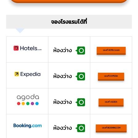
จองโรงแรมได้ที่
จองที่ HOTELS.com
จองที่ EXPEDIA
จองที่ AGODA
จองที่ BOOKING.COM