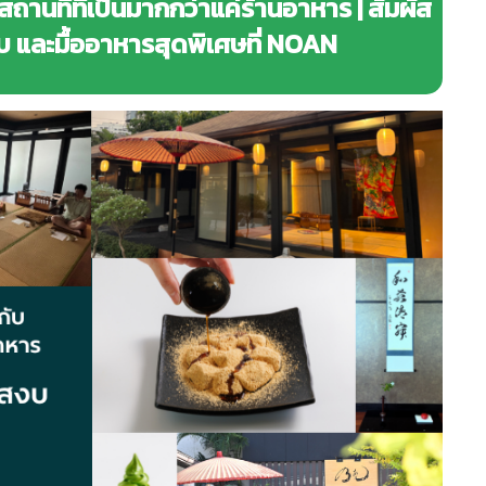
สถานที่ที่เป็นมากกว่าแค่ร้านอาหาร | สัมผัส
 และมื้ออาหารสุดพิเศษที่ NOAN