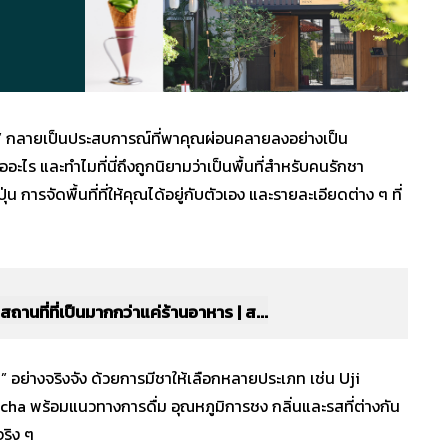
ื่มชา” กลายเป็นประสบการณ์ที่พาคุณผ่อนคลายลงอย่างเป็น
ะไร และทำไมที่นี่ถึงถูกนิยามว่าเป็นพื้นที่สำหรับคนรักชา
 การจัดพื้นที่ที่ให้คุณได้อยู่กับตัวเอง และรายละเอียดต่าง ๆ ที่
สถานที่ที่เป็นมากกว่าแค่ร้านอาหาร | ส...
า” อย่างจริงจัง ด้วยการมีชาให้เลือกหลายประเภท เช่น Uji
a พร้อมแนวทางการดื่ม อุณหภูมิการชง กลิ่นและรสที่ต่างกัน
จริง ๆ