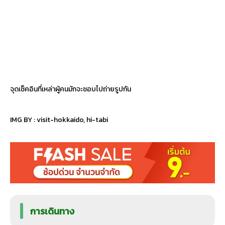
จุดเช็คอินที่เหล่าผู้คนมักจะชอบไปถ่ายรูปกัน
IMG BY :
visit-hokkaido
,
hi-tabi
การเดินทาง