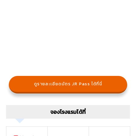
ดูรายละเอียดบัตร JR Pass ได้ที่นี่
จองโรงแรมได้ที่