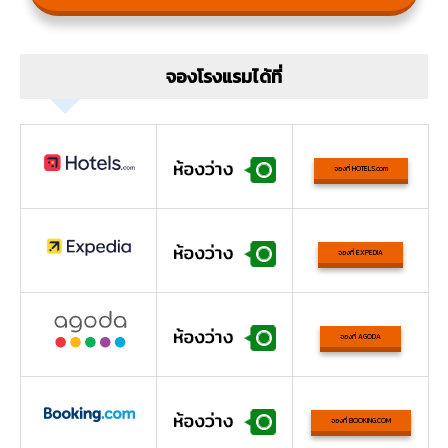
จองโรงแรมได้ที่
จองที่ HOTELS.com
จองที่ EXPEDIA
จองที่ AGODA
จองที่ BOOKING.COM