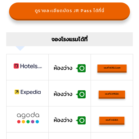
ดูรายละเอียดบัตร JR Pass ได้ที่นี่
จองโรงแรมได้ที่
จองที่ HOTELS.com
จองที่ EXPEDIA
จองที่ AGODA