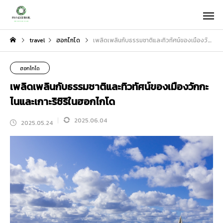
travel
ฮอกไกโด
เพลิดเพลินกับธรรมชาติและทิวทัศน์ของเมืองวักกะไนและเกาะริชิริในฮอกไกโด
ฮอกไกโด
เพลิดเพลินกับธรรมชาติและทิวทัศน์ของเมืองวักกะ
ไนและเกาะริชิริในฮอกไกโด
2025.06.04
2025.05.24