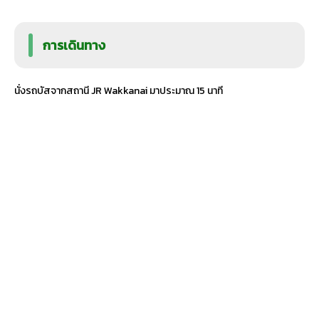
การเดินทาง
นั่งรถบัสจากสถานี JR Wakkanai มาประมาณ 15 นาที