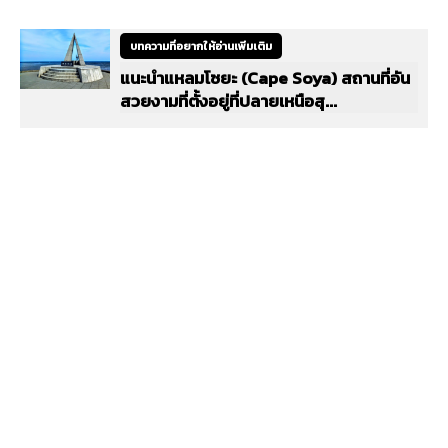
บทความที่อยากให้อ่านเพิ่มเติม
แนะนำแหลมโซยะ (Cape Soya) สถานที่อัน
สวยงามที่ตั้งอยู่ที่ปลายเหนือสุ...