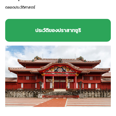
ตลอดประวัติศาสตร์
ประวัติของปราสาทชูริ