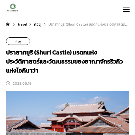
travel
คิวชู
ปราสาทชูริ (Shuri Castle) มรดกแห่งประวัติศาสตร์และวัฒนธรรมของอาณาจักรริวกิวแห่งโอกินาว่า
คิวชู
ปราสาทชูริ (Shuri Castle) มรดกแห่ง
ประวัติศาสตร์และวัฒนธรรมของอาณาจักรริวกิว
แห่งโอกินาว่า
2023.06.19